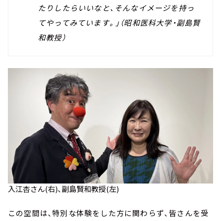
たりしたらいいなと、そんなイメージを持っ
てやってみています。」（昭和医科大学・副島賢
和教授）
入江杏さん(右)、副島賢和教授(左)
この空間は、特別な体験をした方に関わらず、皆さんを受