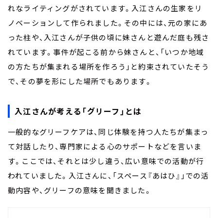
れなライティングがされています。入江さんの生家をリ
ノベーションして作られました。その中には、元の家にあ
った柱や、入江さんが子供の頃に妹さんと遊んだ庭も残さ
れています。事件が起こる前から妹さんと、「いつか地域
の方たちが集まれる場所を作ろう」と約束されていたそう
で、その夢を形にした場所でもあります。
入江さんが考える「グリーフ」とは
一般的なグリーフケアは、同じ体験を持つ人たちが集まっ
て対話したり、専門家による心のサポートなどを言いま
す。ここでは、それとは少し違う、広い意味での活動が行
われていました。入江さんに、「スペース『あはひ』」での活
動内容や、グリーフの意味を聞きました。