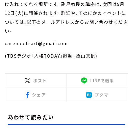
け入れてくれる場所です。副島教授の講座は、次回は5月
12日(火)に開催されます。詳細や、そのほかのイベントに
ついては、以下のメールアドレスからお問い合わせくださ
い。
caremeetsart@gmail.com
(TBSラジオ「人権TODAY」担当 : 亀山真帆)
ポスト
LINEで送る
シェア
ブクマ
あわせて読みたい