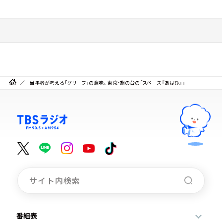
当事者が考える「グリーフ」の意味。東京・旗の台の「スペース『あはひ』」
番組表