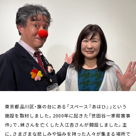
お知らせ
イベント・グッズ
YouTube
会社情報
東京都品川区・旗の台にある「スペース『あはひ』」という
施設を取材しました。2000年に起きた「世田谷一家殺害事
件」で、妹さんを亡くした入江杏さんが開設しました。主
に、さまざまな悲しみや悩みを持った人々が集まる場所で