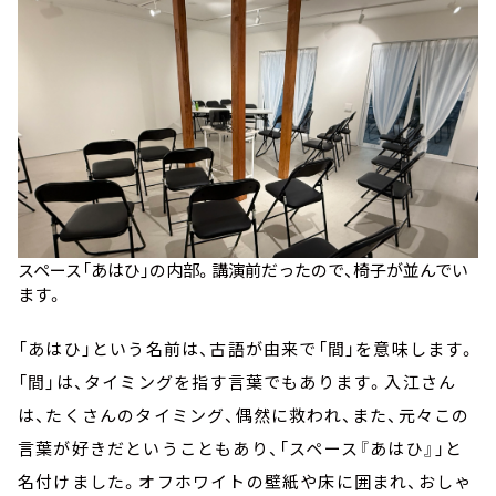
スペース「あはひ」の内部。講演前だったので、椅子が並んでい
ます。
「あはひ」という名前は、古語が由来で「間」を意味します。
「間」は、タイミングを指す言葉でもあります。入江さん
は、たくさんのタイミング、偶然に救われ、また、元々この
言葉が好きだということもあり、「スペース『あはひ』」と
名付けました。オフホワイトの壁紙や床に囲まれ、おしゃ