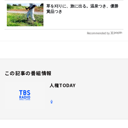
草を刈りに、旅に出る。温泉つき、優勝
賞品つき
Recommended by
この記事の番組情報
人権TODAY