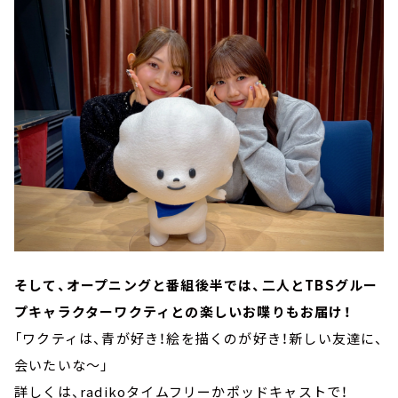
そして、オープニングと番組後半では、二人とTBSグルー
プキャラクターワクティとの楽しいお喋りもお届け！
「ワクティは、青が好き！絵を描くのが好き！新しい友達に、
会いたいな～」
詳しくは、radikoタイムフリーかポッドキャストで！