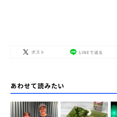
ポスト
LINEで送る
あわせて読みたい