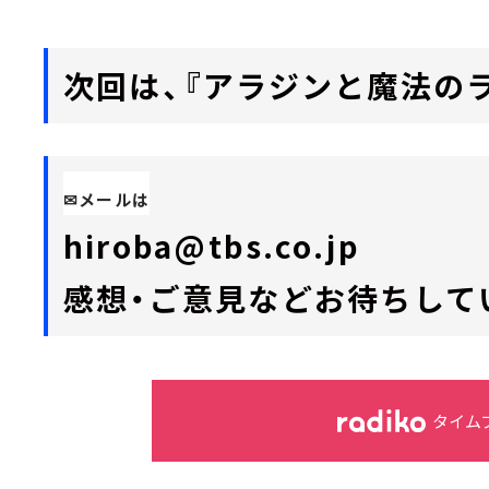
次回は、『アラジンと魔法の
✉メールは
hiroba@tbs.co.jp
感想・ご意見などお待ちして
タイム