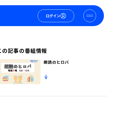
ログイン
この記事の番組情報
朗読のヒロバ