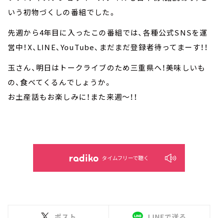
いう初物づくしの番組でした。
先週から4年目に入ったこの番組では、各種公式SNSを運
営中！X、LINE、YouTube、まだまだ登録者待ってまーす！！
玉さん、明日はトークライブのため三重県へ！美味しいも
の、食べてくるんでしょうか。
お土産話もお楽しみに！また来週～！！
タイムフリーで聴く
ポスト
LINEで送る