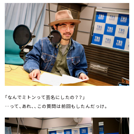
「なんでミトンって芸名にしたの？？」
…って、あれ、、この質問は前回もしたんだっけ。