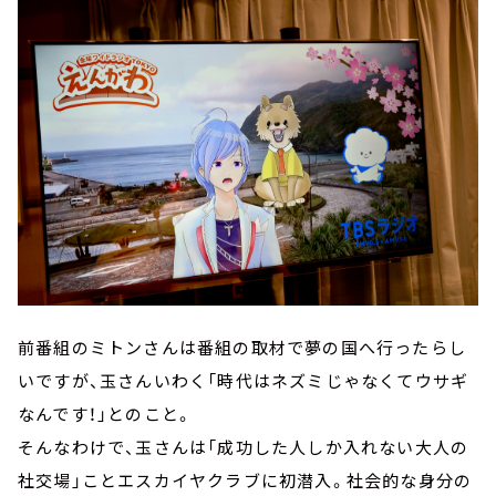
前番組のミトンさんは番組の取材で夢の国へ行ったらし
いですが、玉さんいわく「時代はネズミじゃなくてウサギ
なんです！」とのこと。
そんなわけで、玉さんは「成功した人しか入れない大人の
社交場」ことエスカイヤクラブに初潜入。社会的な身分の