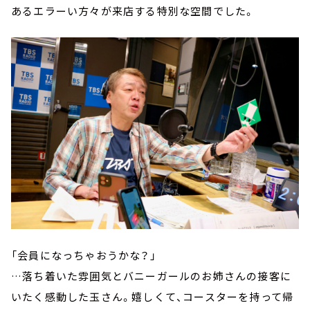
あるエラーい方々が来店する特別な空間でした。
「会員になっちゃおうかな？」
…落ち着いた雰囲気とバニーガールのお姉さんの接客に
いたく感動した玉さん。嬉しくて、コースターを持って帰