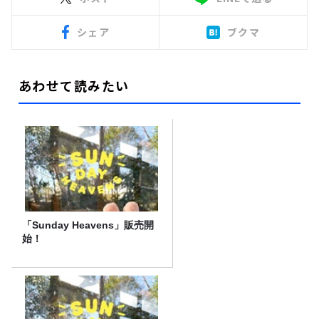
シェア
ブクマ
あわせて読みたい
「Sunday Heavens」販売開
始！