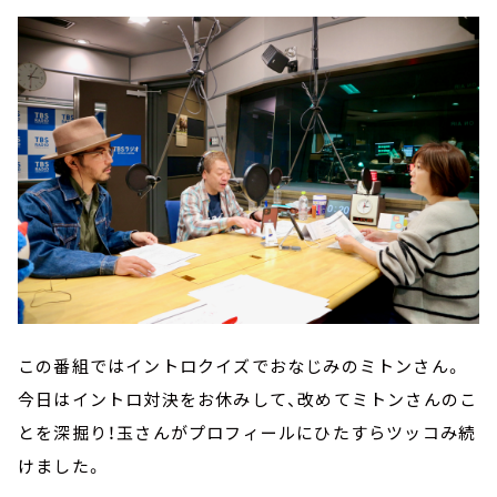
この番組ではイントロクイズでおなじみのミトンさん。
今日はイントロ対決をお休みして、改めてミトンさんのこ
とを深掘り！玉さんがプロフィールにひたすらツッコみ続
けました。