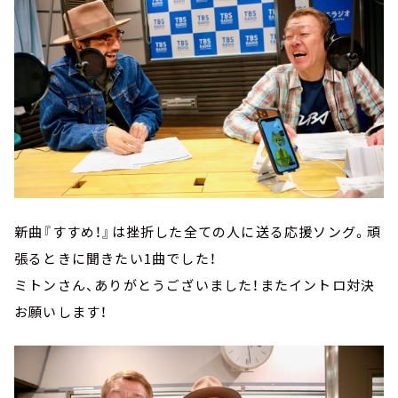
新曲『すすめ！』は挫折した全ての人に送る応援ソング。頑
張るときに聞きたい1曲でした！
ミトンさん、ありがとうございました！またイントロ対決
お願いします！