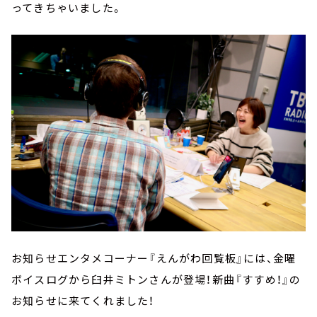
ってきちゃいました。
お知らせエンタメコーナー『えんがわ回覧板』には、金曜
ボイスログから臼井ミトンさんが登場！新曲『すすめ！』の
お知らせに来てくれました！