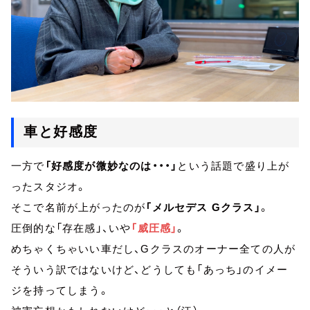
車と好感度
一方で
「好感度が微妙なのは・・・」
という話題で盛り上が
ったスタジオ。
そこで名前が上がったのが
「メルセデス Gクラス」
。
圧倒的な「存在感」、いや
「威圧感」
。
めちゃくちゃいい車だし、Gクラスのオーナー全ての人が
そういう訳ではないけど、どうしても「あっち」のイメー
ジを持ってしまう。