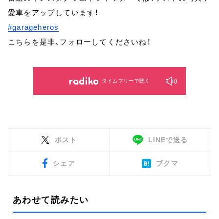
愛車をアップしています！
#garageheros
こちらを是非、フォローしてくださいね！
タイムフリーで聴く
ポスト
LINEで送る
シェア
ブクマ
あわせて読みたい