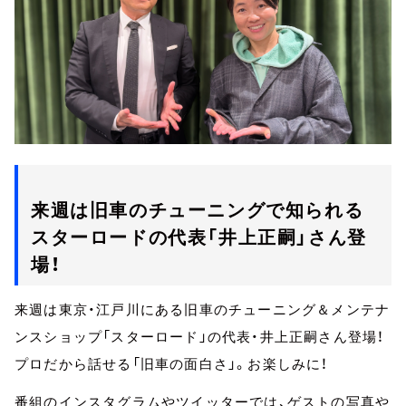
来週は旧車のチューニングで知られる
スターロードの代表「井上正嗣」さん登
場！
来週は東京・江戸川にある旧車のチューニング＆メンテナ
ンスショップ「スターロード」の代表・井上正嗣さん登場！
プロだから話せる「旧車の面白さ」。お楽しみに！
番組のインスタグラムやツイッターでは、ゲストの写真や