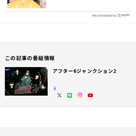
Recommended by
この記事の番組情報
アフター6ジャンクション2