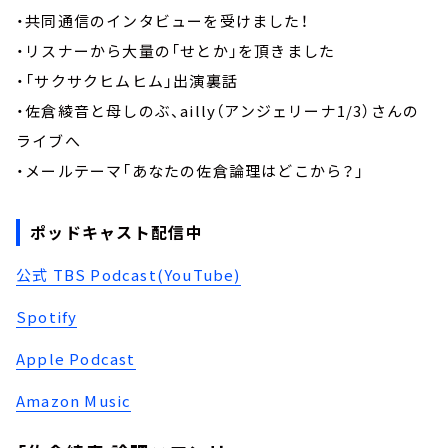
・共同通信のインタビューを受けました！
・リスナーから大量の「せとか」を頂きました
・「サクサクヒムヒム」出演裏話
・佐倉綾音と母しのぶ、ailly（アンジェリーナ1/3）さんの
ライブへ
・メールテーマ「あなたの佐倉論理はどこから？」
ポッドキャスト配信中
公式 TBS Podcast(YouTube)
Spotify
Apple Podcast
Amazon Music