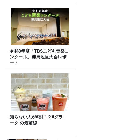
令和8年度「TBSこども音楽コ
ンクール」練馬地区大会レポ
ート
知らない人が8割！？#グラニ
ータ の最前線