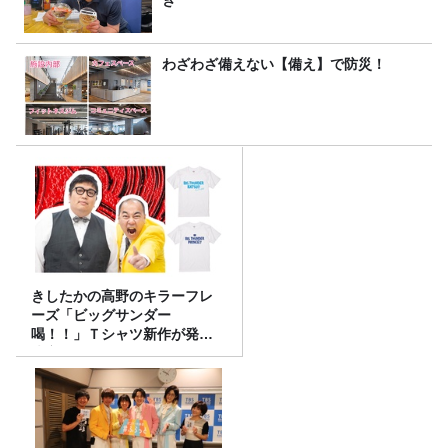
わざわざ備えない【備え】で防災！
きしたかの高野のキラーフレ
ーズ「ビッグサンダー
喝！！」Ｔシャツ新作が発売
決定！