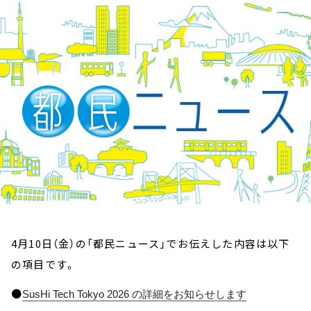
お知らせ
イベント・グッズ
YouTube
会社情報
4月10日（金）の「都民ニュース」でお伝えした内容は以下
の項目です。
●
SusHi Tech Tokyo 2026
の詳細をお知らせします