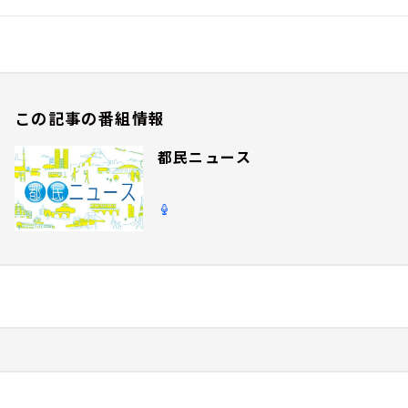
この記事の番組情報
都民ニュース