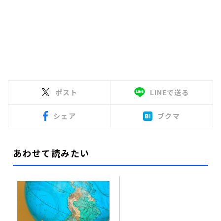
ポスト
LINEで送る
シェア
ブクマ
あわせて読みたい