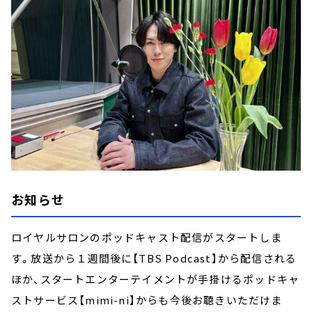
お知らせ
ロイヤルサロンのポッドキャスト配信がスタートしま
す。放送から１週間後に【TBS Podcast】から配信される
ほか、スタートエンターテイメントが手掛けるポッドキャ
ストサービス【mimi-ni】からも今後お聴きいただけま