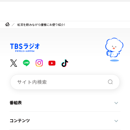
紅茶を飲みながら優雅にお便り紹介！
番組表
コンテンツ