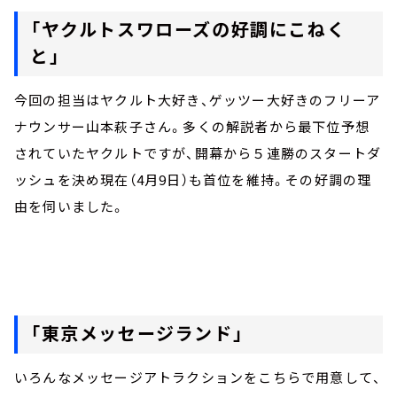
「ヤクルトスワローズの好調にこねく
と」
今回の担当はヤクルト大好き、ゲッツー大好きのフリーア
ナウンサー山本萩子さん。多くの解説者から最下位予想
されていたヤクルトですが、開幕から５連勝のスタートダ
ッシュを決め現在（4月9日）も首位を維持。その好調の理
由を伺いました。
「東京メッセージランド」
いろんなメッセージアトラクションをこちらで用意して、