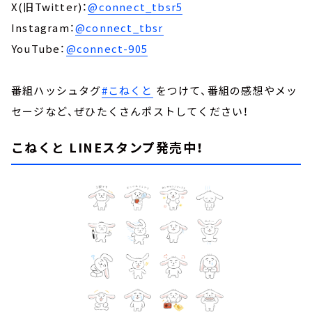
X(旧Twitter)：
@connect_tbsr5
Instagram：
@connect_tbsr
YouTube：
@connect-905
番組ハッシュタグ
#こねくと
をつけて、番組の感想やメッ
セージなど、ぜひたくさんポストしてください！
こねくと LINEスタンプ発売中！