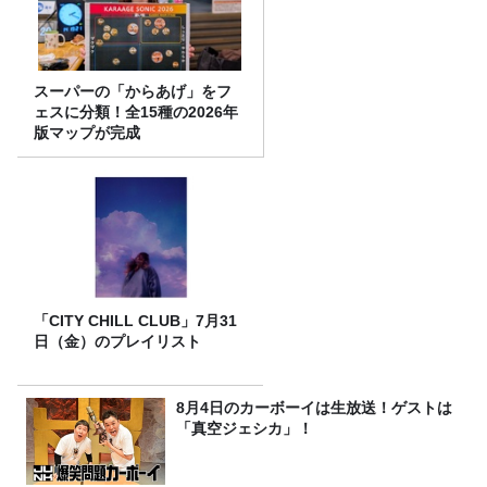
スーパーの「からあげ」をフ
ェスに分類！全15種の2026年
版マップが完成
「CITY CHILL CLUB」7月31
日（金）のプレイリスト
8月4日のカーボーイは生放送！ゲストは
「真空ジェシカ」！