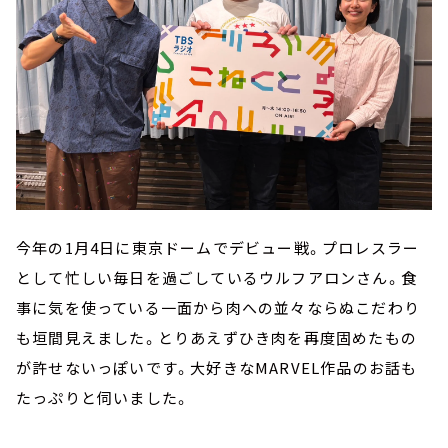
今年の1月4日に東京ドームでデビュー戦。プロレスラー
として忙しい毎日を過ごしているウルフアロンさん。食
事に気を使っている一面から肉への並々ならぬこだわり
も垣間見えました。とりあえずひき肉を再度固めたもの
が許せないっぽいです。大好きなMARVEL作品のお話も
たっぷりと伺いました。