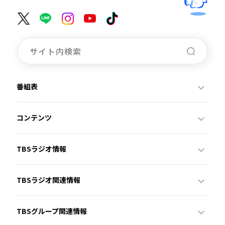
番組表
コンテンツ
TBSラジオ情報
TBSラジオ関連情報
TBSグループ関連情報