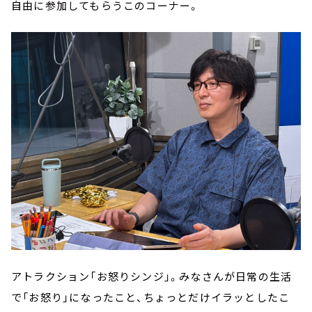
自由に参加してもらうこのコーナー。
アトラクション「お怒りシンジ」。みなさんが日常の生活
で「お怒り」になったこと、ちょっとだけイラッとしたこ