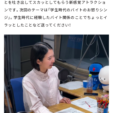
とを吐き出してスカッとしてもらう新感覚アトラクショ
ンです。次回のテーマは「学生時代のバイトのお怒りシン
ジ」。学生時代に経験したバイト関係のことでちょっとイ
ラッとしたことなど送ってください！