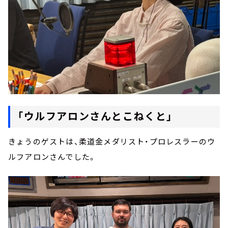
「ウルフアロンさんとこねくと」
きょうのゲストは、柔道金メダリスト・プロレスラーのウ
ルフアロンさんでした。