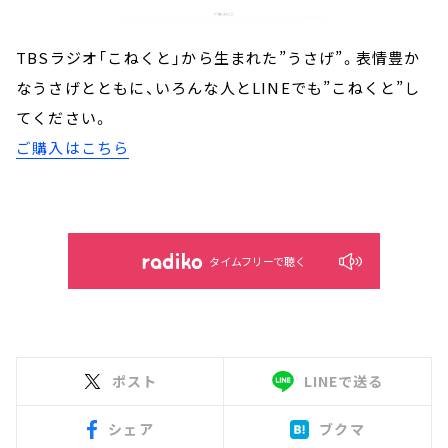
TBSラジオ「こねくと」から生まれた”うさげ”。表情豊か
なうさげとともに、いろんな人とLINEでも”こねくと”し
てください。
ご購入はこちら
タイムフリーで聴く
ポスト
LINEで送る
シェア
ブクマ