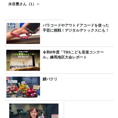
水谷豊さん（1）～
パラコードやアウトドアコードを使った
手芸に挑戦！デジタルデトックスにも！
令和8年度「TBSこども音楽コンクー
ル」練馬地区大会レポート
鰻パクリ