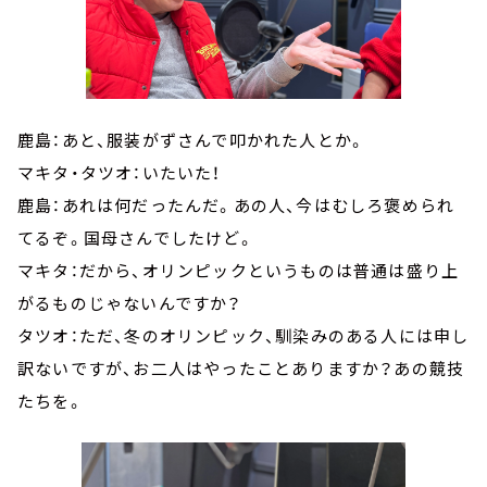
鹿島：あと、服装がずさんで叩かれた人とか。
マキタ・タツオ：いたいた！
鹿島：あれは何だったんだ。あの人、今はむしろ褒められ
てるぞ。国母さんでしたけど。
マキタ：だから、オリンピックというものは普通は盛り上
がるものじゃないんですか？
タツオ：ただ、冬のオリンピック、馴染みのある人には申し
訳ないですが、お二人はやったことありますか？あの競技
たちを。