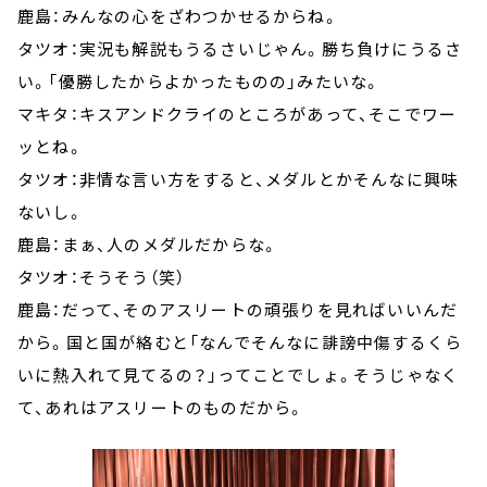
鹿島：みんなの心をざわつかせるからね。
タツオ：実況も解説もうるさいじゃん。勝ち負けにうるさ
い。「優勝したからよかったものの」みたいな。
マキタ：キスアンドクライのところがあって、そこでワー
ッとね。
タツオ：非情な言い方をすると、メダルとかそんなに興味
ないし。
鹿島：まぁ、人のメダルだからな。
タツオ：そうそう（笑）
鹿島：だって、そのアスリートの頑張りを見ればいいんだ
から。国と国が絡むと「なんでそんなに誹謗中傷するくら
いに熱入れて見てるの？」ってことでしょ。そうじゃなく
て、あれはアスリートのものだから。