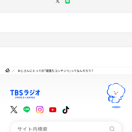
おじさんにとっての「寝落ちコンテンツ」ってなんだろう？