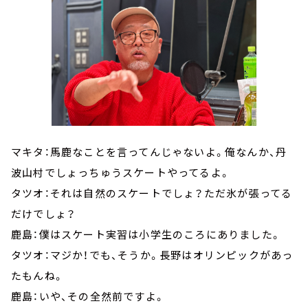
マキタ：馬鹿なことを言ってんじゃないよ。俺なんか、丹
波山村でしょっちゅうスケートやってるよ。
タツオ：それは自然のスケートでしょ？ただ氷が張ってる
だけでしょ？
鹿島：僕はスケート実習は小学生のころにありました。
タツオ：マジか！でも、そうか。長野はオリンピックがあっ
たもんね。
鹿島：いや、その全然前ですよ。