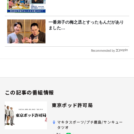
一番弟子の梅之丞とすったもんだがあり
ました…
Recommended by
この記事の番組情報
東京ポッド許可局
マキタスポーツ/プチ鹿島/サンキュー
タツオ