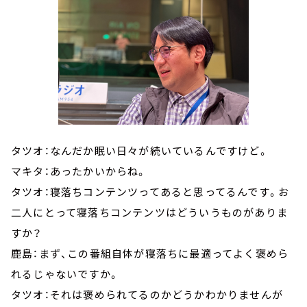
タツオ：なんだか眠い日々が続いているんですけど。
マキタ：あったかいからね。
タツオ：寝落ちコンテンツってあると思ってるんです。お
二人にとって寝落ちコンテンツはどういうものがありま
すか？
鹿島：まず、この番組自体が寝落ちに最適ってよく褒めら
れるじゃないですか。
タツオ：それは褒められてるのかどうかわかりませんが