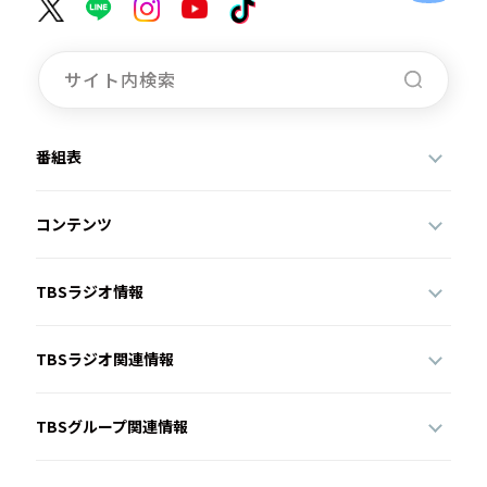
番組表
コンテンツ
TBSラジオ情報
TBSラジオ関連情報
TBSグループ関連情報