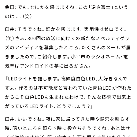
金田：でも、なにかを感じますね。この「逆さ富士」という
のは...。（笑）
臼井：そうですね。誰かを感じます。実用性はゼロです。
（笑）さあ、300回の放送に向けての新たなノベルティグッ
ズのアイディアを募集したところ、たくさんのメールが届
きましたので、ご紹介します。小平市のラジオネーム・電
気羊はアンドロイドの夢に出るかさん。
『LEDライトを推します。高輝度白色LED、大好きなんで
すよ。作るのは不可能だと言われていた青色LEDが作れた
からこそ白色LEDも生まれたわけで、そんな技術で出来上
がっているLEDライト、どうでしょう？』
臼井：いいですね。夜に家に帰ってきた時や鍵穴を照らす
時、暗いところを照らす時に役立ちそうですね。あとはサ