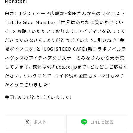
Monster」
臼井：ロジスティード広報部・金田さんからのリクエスト
「Little Glee Monster」「世界はあなたに笑いかけてい
る」をお聴きいただいております。アイディアを送ってく
ださったみなさん、ありがとうございます。引き続き「金
曜ボイスログ」と「LOGISTEED CAFÉ」新コラボノベルテ
ィグッズのアイディアをリスナーのみなさんから大募集
しています。宛先はvl@tbs.co.jpまで、どしどしご応募く
ださい。ということで、ガイド役の金田さん、今日もあり
がとうございました！
金田：ありがとうございました！
ポスト
LINEで送る