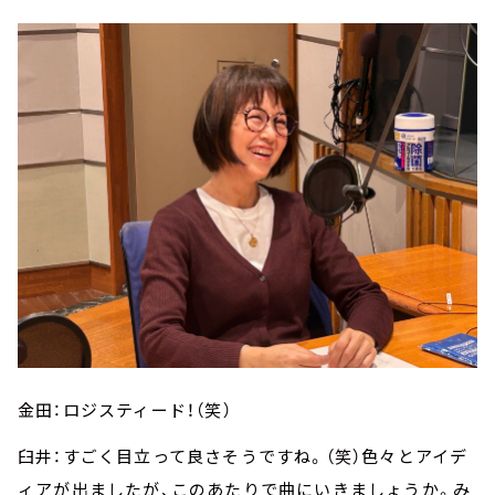
金田：ロジスティード！（笑）
臼井：すごく目立って良さそうですね。（笑）色々とアイデ
ィアが出ましたが、このあたりで曲にいきましょうか。み