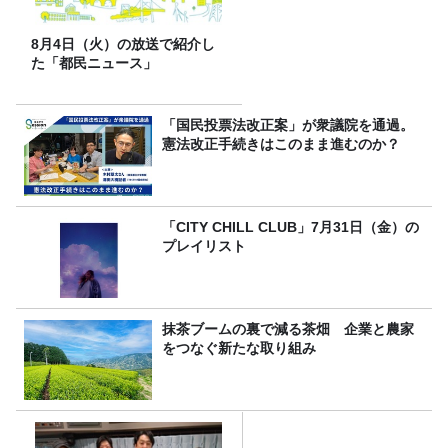
8月4日（火）の放送で紹介し
た「都民ニュース」
「国民投票法改正案」が衆議院を通過。
憲法改正手続きはこのまま進むのか？
「CITY CHILL CLUB」7月31日（金）の
プレイリスト
抹茶ブームの裏で減る茶畑 企業と農家
をつなぐ新たな取り組み