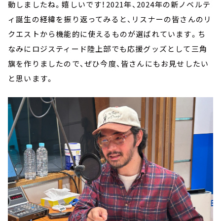
動しましたね。嬉しいです！2021年、2024年の新ノベルテ
ィ誕生の経緯を振り返ってみると、リスナーの皆さんのリ
クエストから機能的に使えるものが選ばれています。ち
なみにロジスティード陸上部でも応援グッズとして三角
旗を作りましたので、ぜひ今度、皆さんにもお見せしたい
と思います。