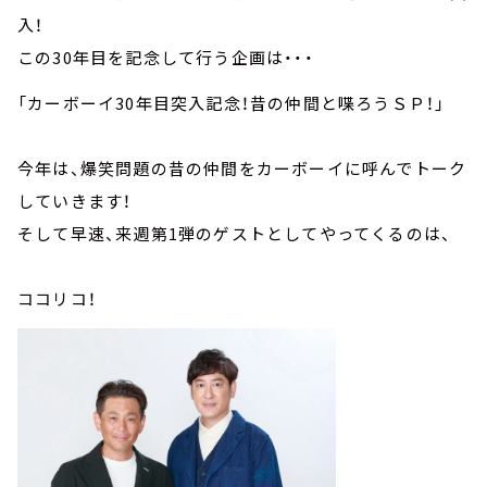
入！
この30年目を記念して行う企画は・・・
「カーボーイ30年目突入記念！昔の仲間と喋ろうＳＰ！」
今年は、爆笑問題の昔の仲間をカーボーイに呼んでトーク
していきます！
そして早速、来週第1弾のゲストとしてやってくるのは、
ココリコ！