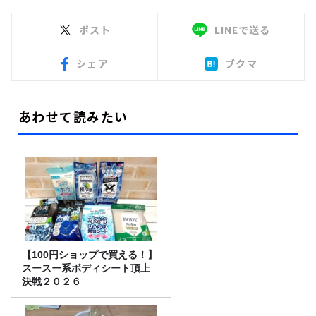
ポスト
LINEで送る
シェア
ブクマ
あわせて読みたい
【100円ショップで買える！】
スースー系ボディシート頂上
決戦２０２６