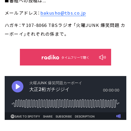
■番組への投稿は...
メールアドレス：
bakusho@tbs.co.jp
ハガキ：〒107-8066 TBSラジオ 「火曜JUNK 爆笑問題 カ
ーボーイ」それぞれの係まで。
タイムフリーで聴く