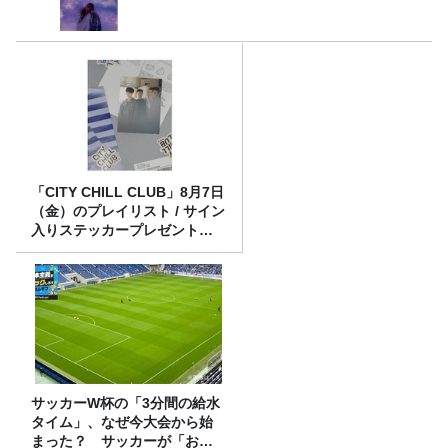
「CITY CHILL CLUB」8月7日
（金）のプレイリスト / サイン
入りステッカープレゼント有
り
サッカーW杯の「3分間の給水
タイム」、なぜ今大会から始
まった？ サッカーが「お