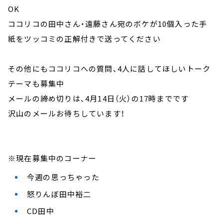
OK
ココリコの田中さん・遠藤さん宛のボケが10個入った手
紙をツッコミの正解付きで送ってください
その他にもココリコへの質問、4人に話してほしいトーク
テーマも募集中
メールの締め切りは、4月14日（火）の17時までです
沢山のメールお待ちしています！
※現在募集中のコーナー
今週の思っちゃった
怒りんぼ田中裕二
CD田中