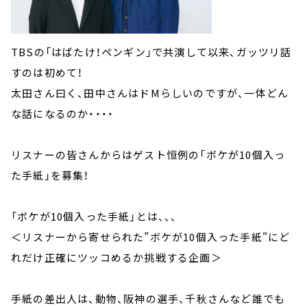
TBSの「はばたけ！ペンギン」で共演して以来、ガッツリ話
すのは初めて！
太田さん曰く、田中さんはドMらしいのですが、一体どん
な話になるのか・・・・
リスナーの皆さんからはゲスト恒例の「ボケが10個入っ
た手紙」を募集！
「ボケが10個入った手紙」とは、、、
＜リスナーから寄せられた”ボケが10個入った手紙"にど
れだけ正確にツッコめるか挑戦する企画＞
手紙の差出人は、動物、阪神の選手、千秋さんなど誰でも