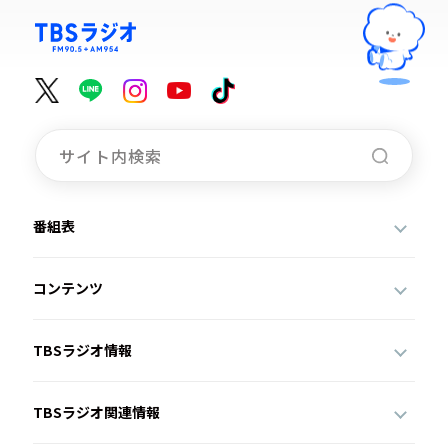
番組表
コンテンツ
TBSラジオ情報
TBSラジオ関連情報