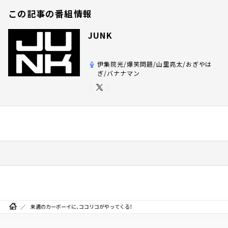
この記事の番組情報
JUNK
伊集院光/爆笑問題/山里亮太/おぎやは
ぎ/バナナマン
来週のカーボーイに、ココリコがやってくる！