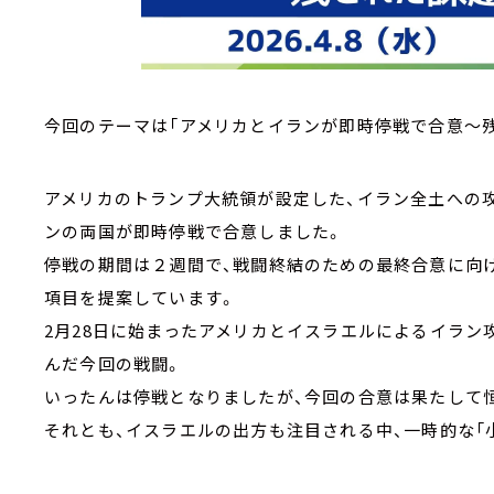
今回のテーマは「アメリカとイランが即時停戦で合意～
アメリカのトランプ大統領が設定した、イラン全土への
ンの両国が即時停戦で合意しました。
停戦の期間は２週間で、戦闘終結のための最終合意に向
項目を提案しています。
2月28日に始まったアメリカとイスラエルによるイラン
んだ今回の戦闘。
いったんは停戦となりましたが、今回の合意は果たして
それとも、イスラエルの出方も注目される中、一時的な「