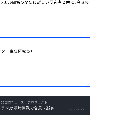
スラエル関係の歴史に詳しい研究者と共に、今後の
ンター主任研究員）