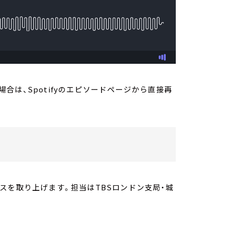
は、Spotifyのエピソードページから直接再
スを取り上げます。担当はTBSロンドン支局・城