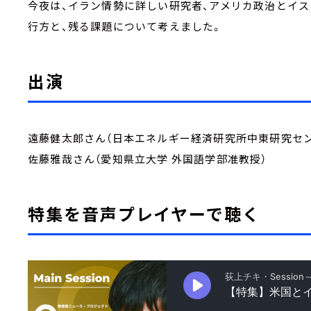
今夜は、イラン情勢に詳しい研究者、アメリカ政治とイ
行方と、残る課題について考えました。
出演
遠藤健太郎さん（日本エネルギー経済研究所中東研究セ
佐藤雅哉さん（愛知県立大学 外国語学部准教授）
特集を音声プレイヤーで聴く