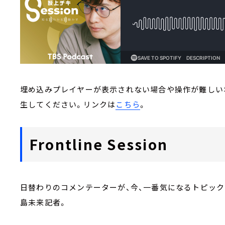
埋め込みプレイヤーが表示されない場合や操作が難しい場合
生してください。リンクは
こちら
。
Frontline Session
日替わりのコメンテーターが、今、一番気になるトピック
島未来記者。