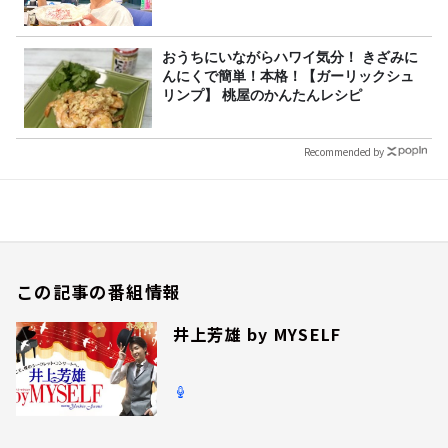
おうちにいながらハワイ気分！ きざみに
んにくで簡単！本格！【ガーリックシュ
リンプ】 桃屋のかんたんレシピ
Recommended by
この記事の番組情報
井上芳雄 by MYSELF