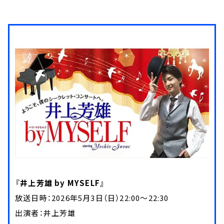
『井上芳雄 by MYSELF』
放送日時：2026年5月3日（日）22:00～22:30
出演者：井上芳雄