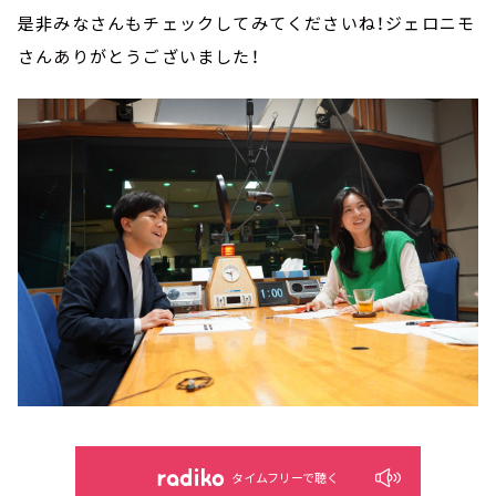
是非みなさんもチェックしてみてくださいね！ジェロニモ
さんありがとうございました！
タイムフリーで聴く