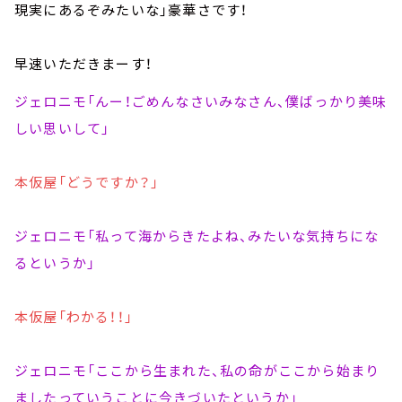
現実にあるぞみたいな」豪華さです！
早速いただきまーす！
ジェロニモ「んー！ごめんなさいみなさん、僕ばっかり美味
しい思いして」
本仮屋「どうですか？」
ジェロニモ「私って海からきたよね、みたいな気持ちにな
るというか」
本仮屋「わかる！！」
ジェロニモ「ここから生まれた、私の命がここから始まり
ましたっていうことに今きづいたというか」