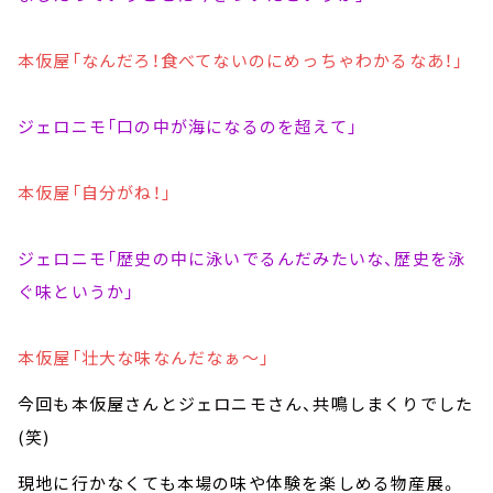
本仮屋「なんだろ！食べてないのにめっちゃわかるなあ！」
ジェロニモ「口の中が海になるのを超えて」
本仮屋「自分がね！」
ジェロニモ「歴史の中に泳いでるんだみたいな、歴史を泳
ぐ味というか」
本仮屋「壮大な味なんだなぁ～」
今回も本仮屋さんとジェロニモさん、共鳴しまくりでした
(笑)
現地に行かなくても本場の味や体験を楽しめる物産展。