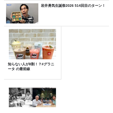
岩井勇気生誕祭2026 514回目のターン！
知らない人が8割！？#グラニ
ータ の最前線