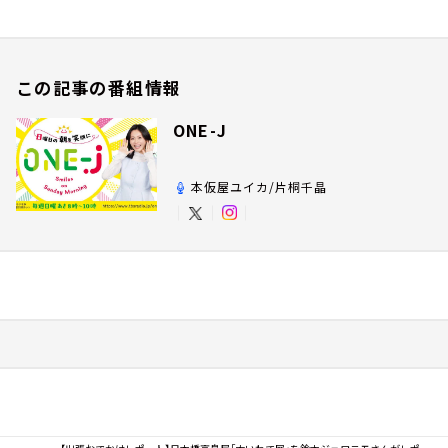
この記事の番組情報
ONE-J
本仮屋ユイカ/片桐千晶