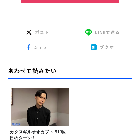
ポスト
LINEで送る
シェア
ブクマ
あわせて読みたい
カタスギルオオカブト 513回
目のターン！