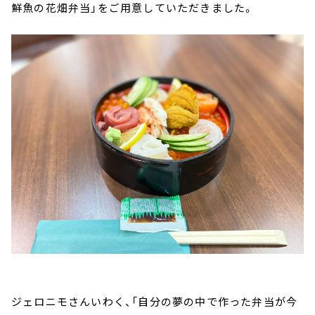
鮮魚の花畑弁当」をご用意していただきました。
ジェロニモさんいわく、「自分の夢の中で作った弁当が今