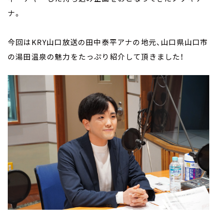
ナ。
今回はKRY山口放送の田中泰平アナの地元、山口県山口市
の湯田温泉の魅力をたっぷり紹介して頂きました！