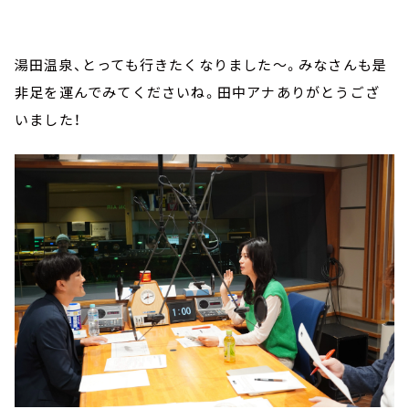
湯田温泉、とっても行きたくなりました～。みなさんも是
非足を運んでみてくださいね。田中アナありがとうござ
いました！