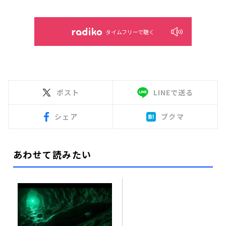
タイムフリーで聴く
ポスト
LINEで送る
シェア
ブクマ
あわせて読みたい