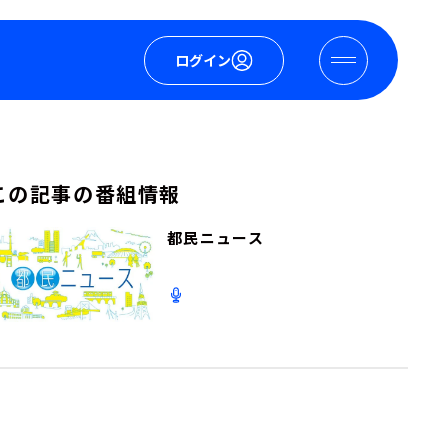
ログイン
この記事の番組情報
都民ニュース