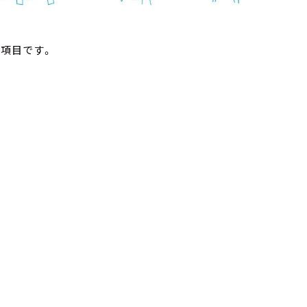
の項目です。