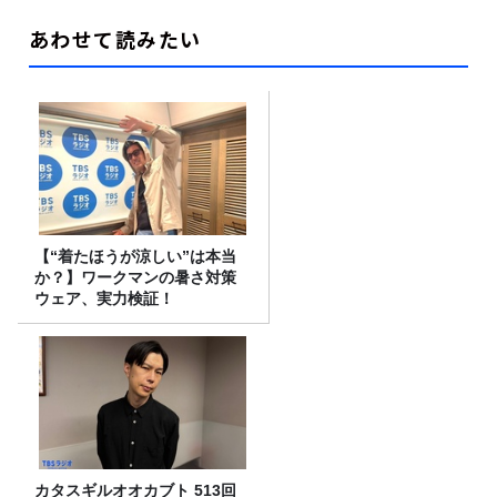
あわせて読みたい
【“着たほうが涼しい”は本当
か？】ワークマンの暑さ対策
ウェア、実力検証！
カタスギルオオカブト 513回