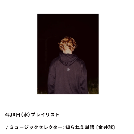
お知らせ
イベント・グッズ
YouTube
会社情報
4月8日（水）プレイリスト
♪ミュージックセレクター: 知らねえ単語 〔金井球〕