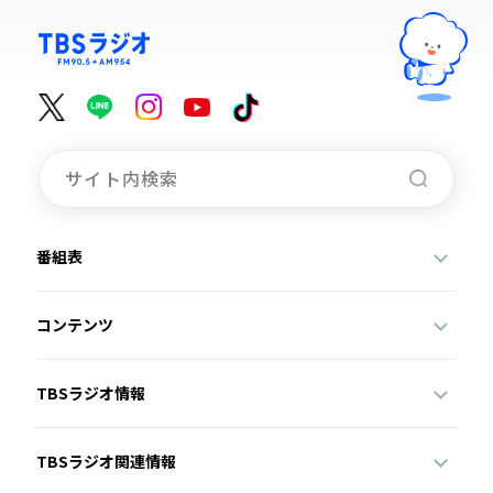
番組表
コンテンツ
TBSラジオ情報
TBSラジオ関連情報