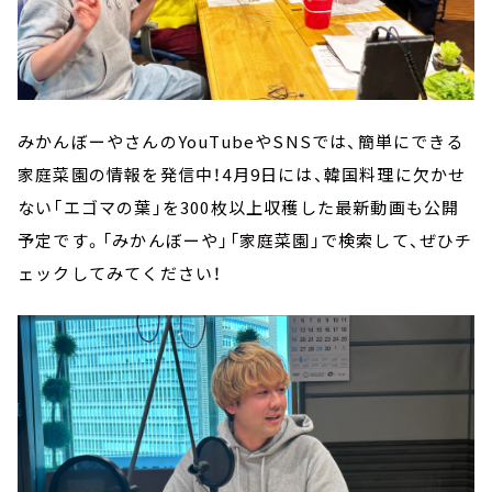
みかんぼーやさんのYouTubeやSNSでは、簡単にできる
家庭菜園の情報を発信中！4月9日には、韓国料理に欠かせ
ない「エゴマの葉」を300枚以上収穫した最新動画も公開
予定です。「みかんぼーや」「家庭菜園」で検索して、ぜひチ
ェックしてみてください！