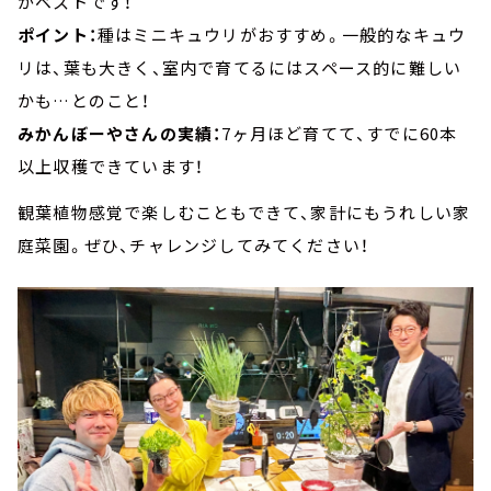
がベストです！
ポイント：
種はミニキュウリがおすすめ。一般的なキュウ
リは、葉も大きく、室内で育てるにはスペース的に難しい
かも…とのこと！
みかんぼーやさんの実績：
7ヶ月ほど育てて、すでに60本
以上収穫できています！
観葉植物感覚で楽しむこともできて、家計にもうれしい家
庭菜園。ぜひ、チャレンジしてみてください！