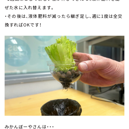
ぜた水に入れ替えます。
・その後は、液体肥料が減ったら継ぎ足し、週に1度は全交
換すればOKです！
みかんぼーやさんは・・・