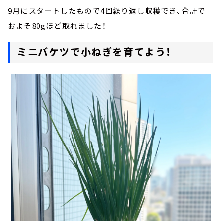
9月にスタートしたもので4回繰り返し収穫でき、合計で
およそ80gほど取れました！
ミニバケツで小ねぎを育てよう！