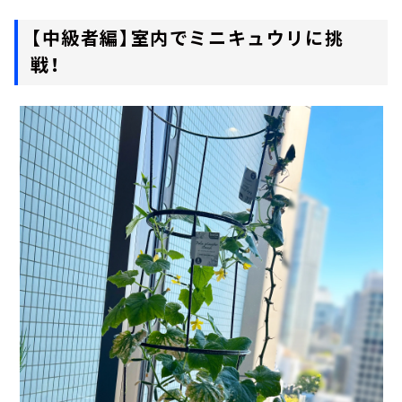
【中級者編】室内でミニキュウリに挑
戦！