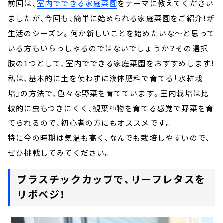
前回は、
室内でできる家庭菜園
をテーマに教えてください
ましたが、今回も、簡単に始められる家庭菜園をご紹介！新
生活のシーズン。何か新しいことを始めたいな～と思って
いる方もいらっしゃるのではないでしょうか？その選択
肢の1つとして、室内でできる家庭菜園をおすすめします！
私は、基本的に土を使わずに液体肥料で育てる「水耕栽
培」の方法で、色々な野菜を育てています。室内栽培は比
較的に虫もつきにくく、観葉植物を育てる感覚で野菜を育
てられるので、初心者の方にもオススメです。
特に今の時期は気温も高く、なんでも栽培しやすいので、
ぜひ挑戦してみてください。
プラスチックカップで、リーフレタスを
リボベジ！