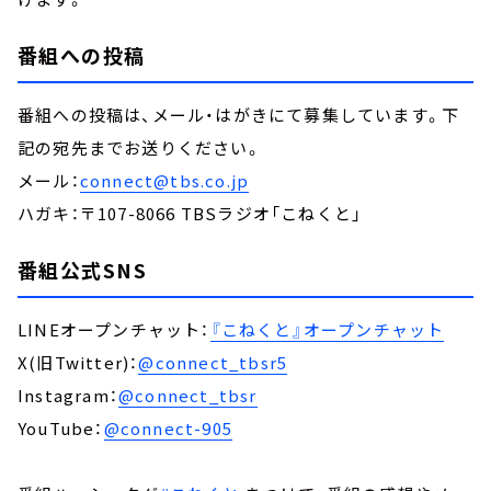
番組への投稿
番組への投稿は、メール・はがきにて募集しています。下
記の宛先までお送りください。
メール：
connect@tbs.co.jp
ハガキ：〒107-8066 TBSラジオ「こねくと」
番組公式SNS
LINEオープンチャット：
『こねくと』オープンチャット
X(旧Twitter)：
@connect_tbsr5
Instagram：
@connect_tbsr
YouTube：
@connect-905