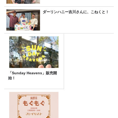
ダーリンハニー吉川さんに、こねくと！
「Sunday Heavens」販売開
始！