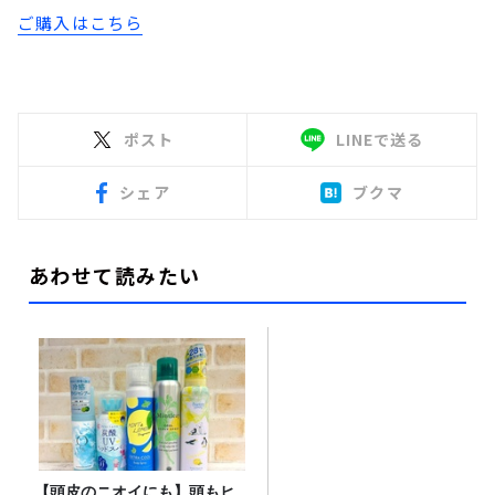
ご購入はこちら
ポスト
LINEで送る
シェア
ブクマ
あわせて読みたい
【頭皮のニオイにも】頭もヒ