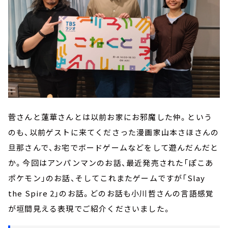
菅さんと蓮華さんとは以前お家にお邪魔した仲。という
のも、以前ゲストに来てくださった漫画家山本さほさんの
旦那さんで、お宅でボードゲームなどをして遊んだんだと
か。今回はアンパンマンのお話、最近発売された「ぽこあ
ポケモン」のお話、そしてこれまたゲームですが「Slay
the Spire 2」のお話。どのお話も小川哲さんの言語感覚
が垣間見える表現でご紹介くださいました。