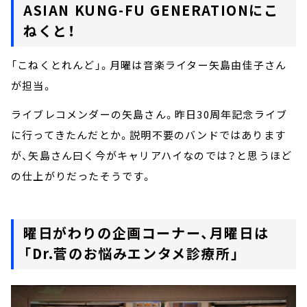
ASIAN KUNG-FU GENERATIONにこ
ねくと！
「こねくとれんど」。月曜は音楽ライター矢島由佳子さん
が担当。
ライブレコメンダーの矢島さん。昨日30周年記念ライブ
に行ってきたんだとか。説明不要のバンドではあります
が、矢島さん曰く今がキャリアハイなのでは？と思うほど
の仕上がりだったそうです。
曜日がわりの企画コーナー、月曜日は
「Dr.菅のお悩みエンタメ診療所」