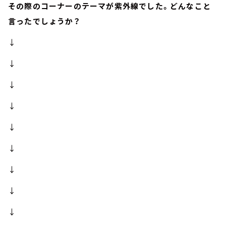
その際のコーナーのテーマが紫外線でした。どんなこと
言ったでしょうか？
↓
↓
↓
↓
↓
↓
↓
↓
↓