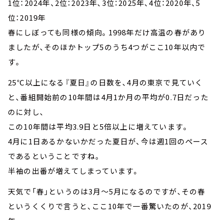
1位：2024年、2位：2023年、3位：2025年、4位：2020年、5
位：2019年
春にしぼっても同様の傾向。1998年だけ高温の春があり
ましたが、そのほかトップ5のうち4つがここ10年以内で
す。
25℃以上になる『夏日』の日数を、4月の東京で見ていく
と、番組開始前の10年間は4月1か月の平均が0.7日だった
のに対し、
この10年間は平均3.9日と5倍以上に増えています。
4月に1日あるかないかだった夏日が、今は週1回のペース
であるということですね。
半袖の出番が増えてしまっています。
天気で「春」というのは3月～5月になるのですが、その春
というくくりで言うと、ここ10年で一番驚いたのが、2019