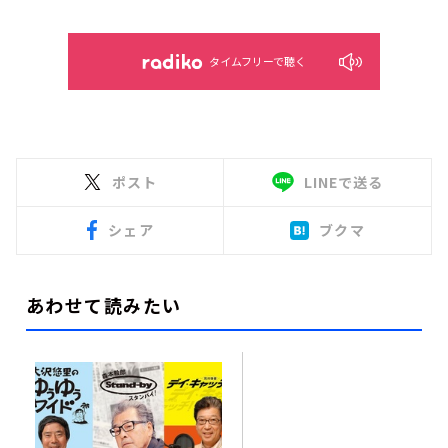
タイムフリーで聴く
ポスト
LINEで送る
シェア
ブクマ
あわせて読みたい