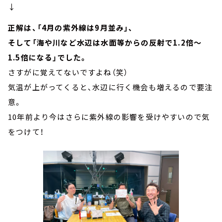
↓
正解は、「4月の紫外線は9月並み」、
そして「海や川など水辺は水面等からの反射で1.2倍～
1.5倍になる」でした。
さすがに覚えてないですよね（笑）
気温が上がってくると、水辺に行く機会も増えるので要注
意。
10年前より今はさらに紫外線の影響を受けやすいので気
をつけて！