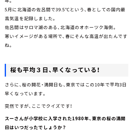
年。
5月に北海道の佐呂間で39.5℃という、春としての国内最
高気温を記録しました。
佐呂間はサロマ湖のある、北海道のオホーツク海側。
寒いイメージがある場所で、春にそんな高温が出たんです
ね。
桜も平均３日、早くなっている！
さらに、桜の開花・満開日も、東京ではこの10年で平均3日
早くなっています。
突然ですが、ここでクイズです！
スーさんが小学校に入学された1980年、東京の桜の満開
日はいつだったでしょうか？