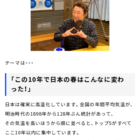
テーマは・・・
「この10年で日本の春はこんなに変わ
った！」
日本は確実に高温化しています。全国の年間平均気温が、
明治時代の1898年から128年ぶん統計があって、
その気温を高いほうから順に並べると、トップ5がすべて
ここ10年以内に集中しています。