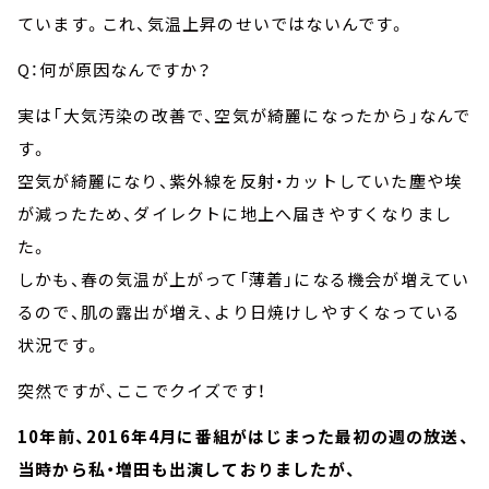
ています。これ、気温上昇のせいではないんです。
Q：何が原因なんですか？
実は「大気汚染の改善で、空気が綺麗になったから」なんで
す。
空気が綺麗になり、紫外線を反射・カットしていた塵や埃
が減ったため、ダイレクトに地上へ届きやすくなりまし
た。
しかも、春の気温が上がって「薄着」になる機会が増えてい
るので、肌の露出が増え、より日焼けしやすくなっている
状況です。
突然ですが、ここでクイズです！
10年前、2016年4月に番組がはじまった最初の週の放送、
当時から私・増田も出演しておりましたが、