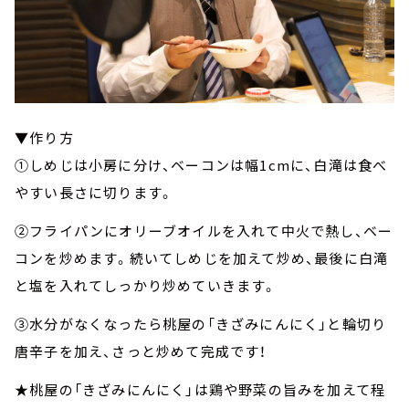
▼作り方
①しめじは小房に分け、ベーコンは幅1cmに、白滝は食べ
やすい長さに切ります。
②フライパンにオリーブオイルを入れて中火で熱し、ベー
コンを炒めます。続いてしめじを加えて炒め、最後に白滝
と塩を入れてしっかり炒めていきます。
③水分がなくなったら桃屋の「きざみにんにく」と輪切り
唐辛子を加え、さっと炒めて完成です！
★桃屋の「きざみにんにく」は鶏や野菜の旨みを加えて程