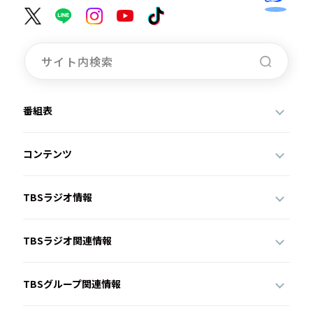
番組表
コンテンツ
TBSラジオ情報
TBSラジオ関連情報
TBSグループ関連情報