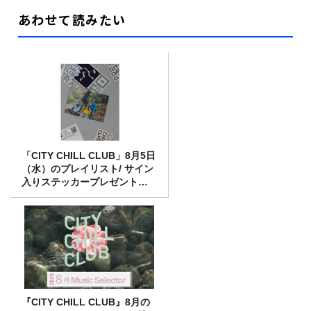
あわせて読みたい
「CITY CHILL CLUB」8月5日
（水）のプレイリスト/ サイン
入りステッカープレゼント有
り
『CITY CHILL CLUB』8月の