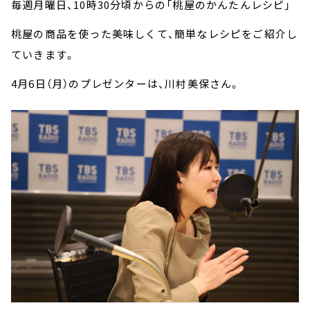
毎週月曜日、10時30分頃からの「桃屋のかんたんレシピ」
桃屋の商品を使った美味しくて、簡単なレシピをご紹介し
ていきます。
4月6日（月）のプレゼンターは、川村美保さん。