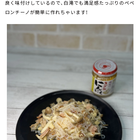
良く味付けしているので、白滝でも満足感たっぷりのペペ
ロンチーノが簡単に作れちゃいます！