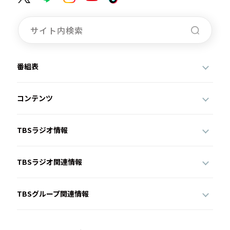
番組表
コンテンツ
TBSラジオ情報
TBSラジオ関連情報
TBSグループ関連情報