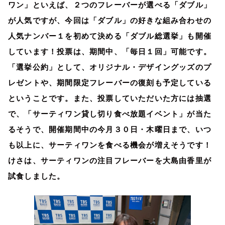
ワン」といえば、２つのフレーバーが選べる「ダブル」
が人気ですが、今回は「ダブル」の好きな組み合わせの
人気ナンバー１を初めて決める「ダブル総選挙」も開催
しています！投票は、期間中、「毎日１回」可能です。
「選挙公約」として、オリジナル・デザイングッズのプ
レゼントや、期間限定フレーバーの復刻も予定している
ということです。また、投票していただいた方には抽選
で、「サーティワン貸し切り食べ放題イベント」が当た
るそうで、開催期間中の今月３０日・木曜日まで、いつ
も以上に、サーティワンを食べる機会が増えそうです！
けさは、サーティワンの注目フレーバーを大島由香里が
試食しました。