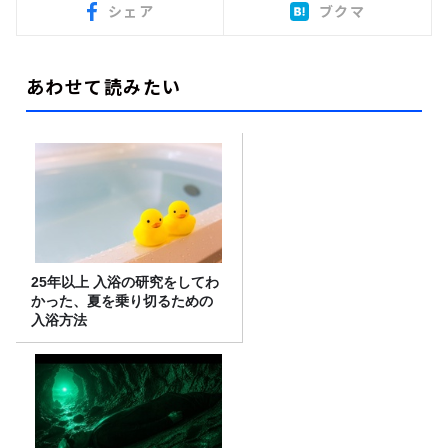
シェア
ブクマ
あわせて読みたい
25年以上 入浴の研究をしてわ
かった、夏を乗り切るための
入浴方法