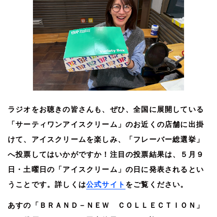
ラジオをお聴きの皆さんも、ぜひ、全国に展開している
「サーティワンアイスクリーム」のお近くの店舗に出掛
けて、アイスクリームを楽しみ、「フレーバー総選挙」
へ投票してはいかがですか！注目の投票結果は、５月９
日・土曜日の「アイスクリーム」の日に発表されるとい
うことです。詳しくは
公式サイト
をご覧ください。
あすの「ＢＲＡＮＤ－ＮＥＷ ＣＯＬＬＥＣＴＩＯＮ」