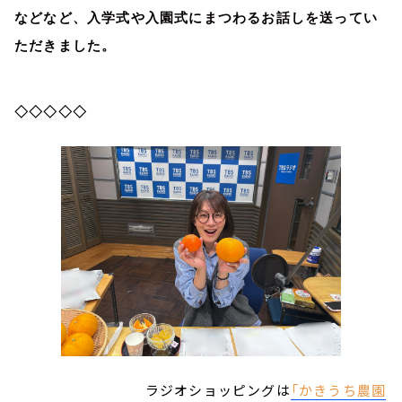
などなど、入学式や入園式にまつわるお話しを送ってい
ただきました。
◇◇◇◇◇
ラジオショッピングは
「かきうち農園