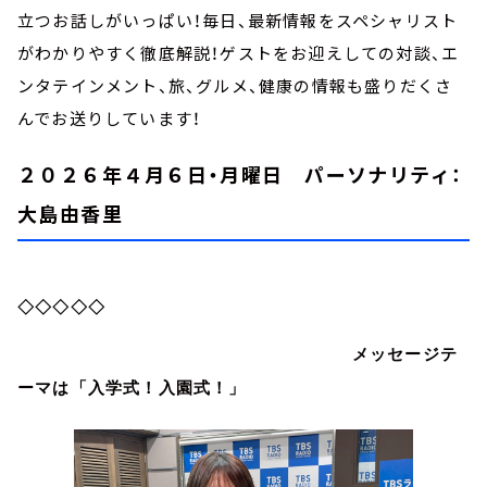
立つお話しがいっぱい！毎日、最新情報をスペシャリスト
がわかりやすく徹底解説！ゲストをお迎えしての対談、エ
ンタテインメント、旅、グルメ、健康の情報も盛りだくさ
んでお送りしています！
２０２６年４月６日・月曜日 パーソナリティ：
大島由香里
◇◇◇◇◇
メッセージテ
ーマは「入学式！入園式！」