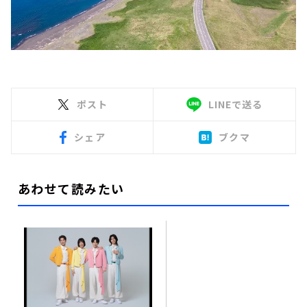
ポスト
LINEで送る
シェア
ブクマ
あわせて読みたい