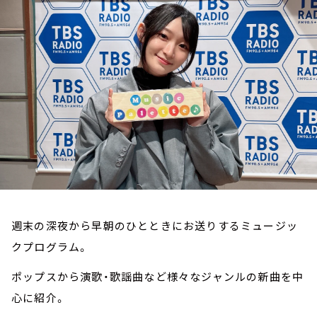
お知らせ
イベント・グッズ
YouTube
会社情報
週末の深夜から早朝のひとときにお送りするミュージッ
クプログラム。
ポップスから演歌・歌謡曲など様々なジャンルの新曲を中
心に紹介。