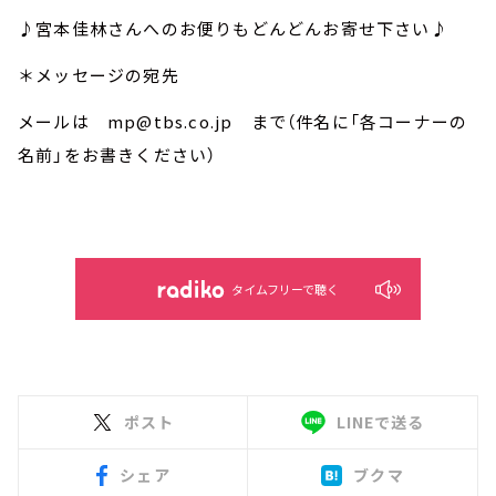
♪宮本佳林さんへのお便りもどんどんお寄せ下さい♪
＊メッセージの宛先
メールは mp@tbs.co.jp まで（件名に「各コーナーの
名前」をお書きください）
タイムフリーで聴く
ポスト
LINEで送る
シェア
ブクマ