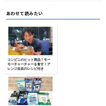
あわせて読みたい
コンビニのヒット商品！モー
モーチャーチャーを食す！ア
レンジ自在のレシピ付き