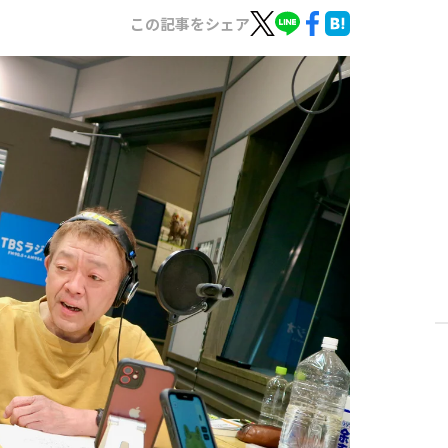
この記事をシェア