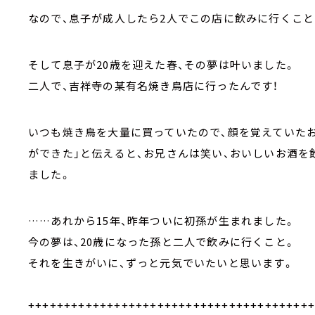
なので、息子が成人したら2人でこの店に飲みに行くこと
そして息子が20歳を迎えた春、その夢は叶いました。
二人で、吉祥寺の某有名焼き鳥店に行ったんです！
いつも焼き鳥を大量に買っていたので、顔を覚えていた
ができた」と伝えると、お兄さんは笑い、おいしいお酒を
ました。
……あれから15年、昨年ついに初孫が生まれました。
今の夢は、20歳になった孫と二人で飲みに行くこと。
それを生きがいに、ずっと元気でいたいと思います。
+++++++++++++++++++++++++++++++++++++++