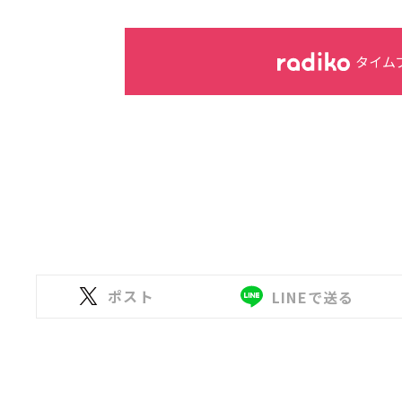
タイム
ポスト
LINEで送る