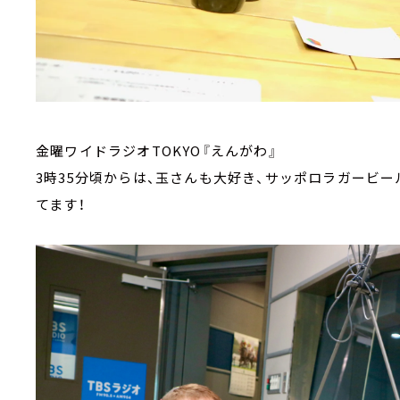
金曜ワイドラジオTOKYO『えんがわ』
3時35分頃からは、玉さんも大好き、サッポロラガービー
てます！