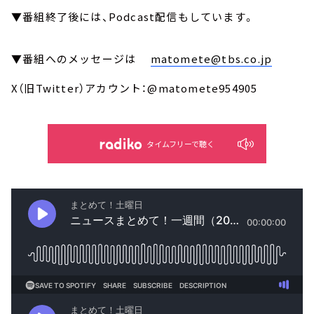
▼番組終了後には、Podcast配信もしています。
▼番組へのメッセージは
matomete@tbs.co.jp
X（旧Twitter）アカウント：@matomete954905
タイムフリーで聴く