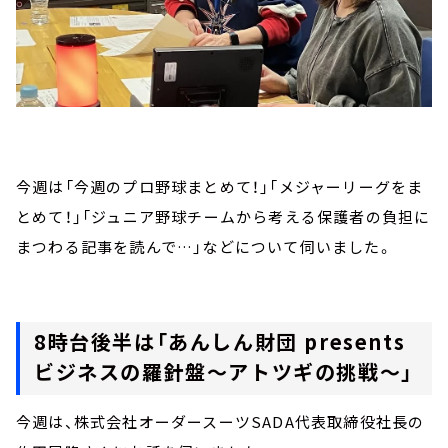
今週は「今週のプロ野球まとめて！」「メジャーリーグをま
とめて！」「ジュニア野球チームから考える保護者の負担に
まつわる記事を読んで…」などについて伺いました。
8時台後半は「あんしん財団 presents
ビジネスの羅針盤～アトツギの挑戦～」
今週は、株式会社オーダースーツSADA代表取締役社長の