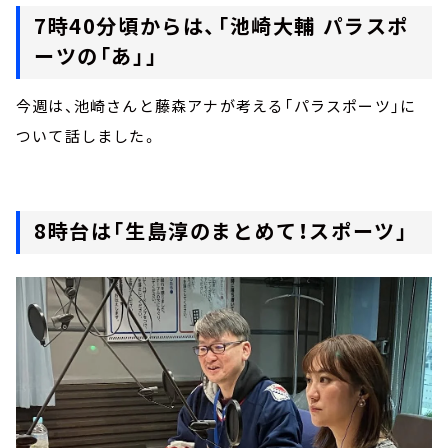
7時40分頃からは、「池崎大輔 パラスポ
ーツの「あ」」
今週は、池崎さんと藤森アナが考える「パラスポーツ」に
ついて話しました。
8時台は「生島淳のまとめて！スポーツ」