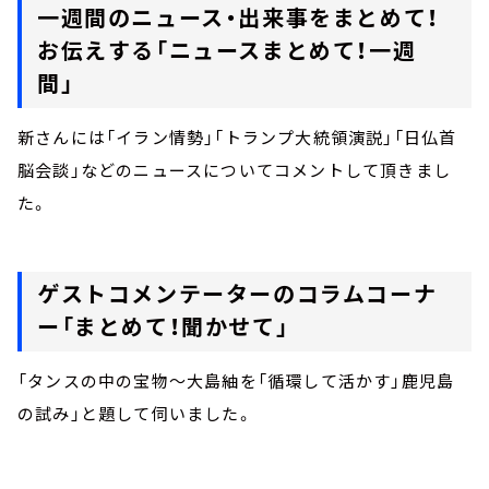
一週間のニュース・出来事をまとめて！
お伝えする「ニュースまとめて！一週
間」
新さんには「イラン情勢」「トランプ大統領演説」「日仏首
脳会談」などのニュースについてコメントして頂きまし
た。
ゲストコメンテーターのコラムコーナ
ー「まとめて！聞かせて」
「タンスの中の宝物～大島紬を「循環して活かす」鹿児島
の試み」と題して伺いました。