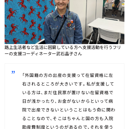
路上生活者など生活に困窮している方へ支援活動を行うフリ
ーの支援コーディネーター武石晶子さん
「外国籍の方の出産の支援って在留資格に左
右されるところが大きいです。私が支援して
いる方は、まだ住民票が置けない在留資格で
日が浅かったり、お金がないからといって病
院で出産できないということはもう命に関わ
ることなので、そこはちゃんと国の方も入院
助産費制度というのがあるので、それを使う