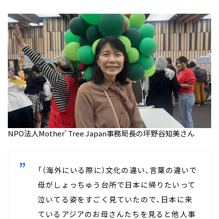
NPO法人Mother’ Tree Japan事務局長の坪野谷知美さん
「（海外にいる際に）文化の違い、言葉の違いで
母がしょっちゅう台所で日本に帰りたいって
泣いてる姿をすごく見ていたので、日本に来
ているアジアのお母さんたちを見ると他人事