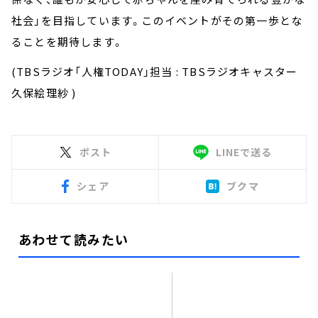
社会」を目指しています。このイベントがその第一歩とな
ることを期待します。
(TBSラジオ「人権TODAY」担当 : TBSラジオキャスター
久保絵理紗 )
ポスト
LINEで送る
シェア
ブクマ
あわせて読みたい