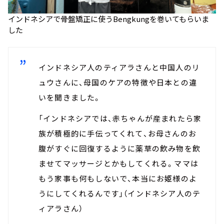
インドネシアで骨盤矯正に使うBengkungを巻いてもらいま
した
インドネシア人のティアラさんと中国人のリ
ュウさんに、母国のケアの特徴や日本との違
いを聞きました。
「インドネシアでは、赤ちゃんが産まれたら家
族が積極的に手伝ってくれて、お母さんのお
腹がすぐに回復するように薬草の飲み物を飲
ませてマッサージとかもしてくれる。ママは
もう家事も何もしないで、本当にお姫様のよ
うにしてくれるんです」（インドネシア人のテ
ィアラさん）