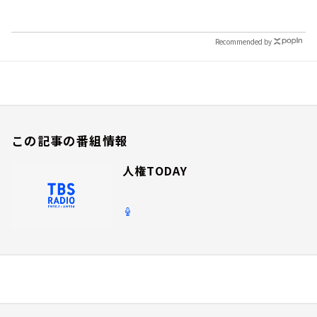
Recommended by
この記事の番組情報
人権TODAY