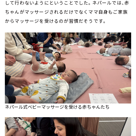
して行わないようにということでした。ネパールでは、赤
ちゃんがマッサージされるだけでなくママ自身もご家族
からマッサージを受けるのが習慣だそうです。
ネパール式ベビーマッサージを受ける赤ちゃんたち