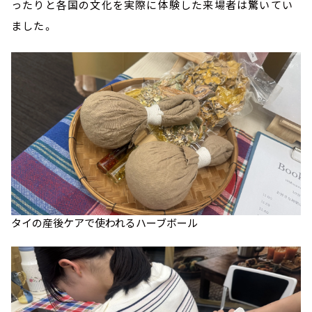
ったりと各国の文化を実際に体験した来場者は驚いてい
ました。
タイの産後ケアで使われるハーブボール