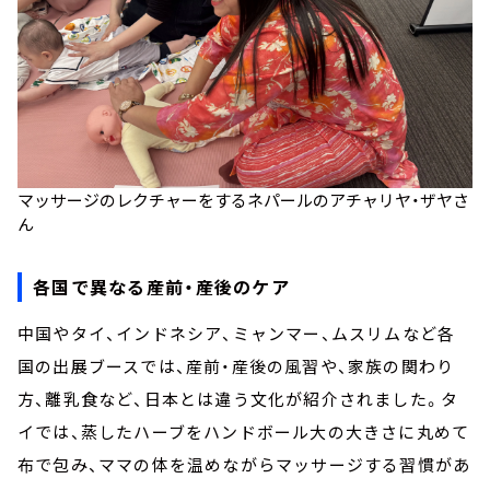
マッサージのレクチャーをするネパールのアチャリヤ・ザヤさ
ん
各国で異なる産前・産後のケア
中国やタイ、インドネシア、ミャンマー、ムスリムなど各
国の出展ブースでは、産前・産後の風習や、家族の関わり
方、離乳食など、日本とは違う文化が紹介されました。タ
イでは、蒸したハーブをハンドボール大の大きさに丸めて
布で包み、ママの体を温めながらマッサージする習慣があ