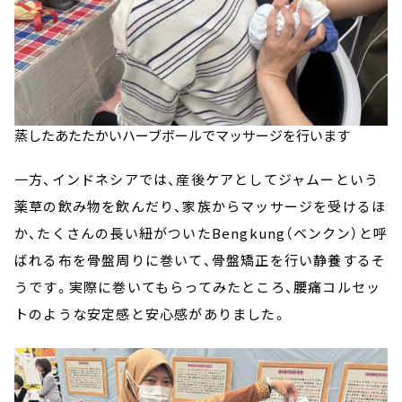
蒸したあたたかいハーブボールでマッサージを行います
一方、インドネシアでは、産後ケアとしてジャムーという
薬草の飲み物を飲んだり、家族からマッサージを受けるほ
か、たくさんの長い紐がついたBengkung（ベンクン）と呼
ばれる布を骨盤周りに巻いて、骨盤矯正を行い静養するそ
うです。実際に巻いてもらってみたところ、腰痛コルセッ
トのような安定感と安心感がありました。