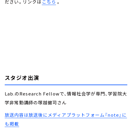
ださい。リンクは
こちら
。
スタジオ出演
Lab.のResearch Fellowで、情報社会学が専門、学習院大
学非常勤講師の塚越健司さん
放送内容は放送後にメディアプラットフォーム『note』に
も掲載