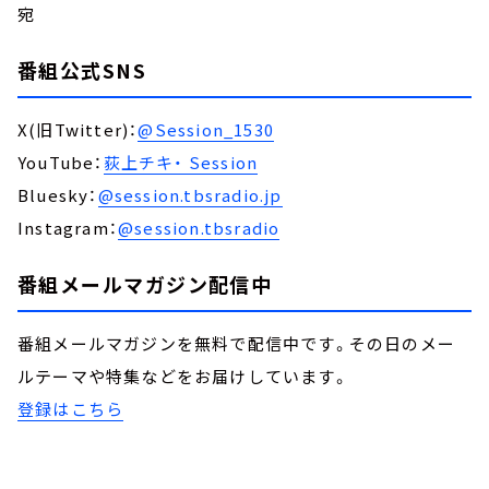
宛
番組公式SNS
X(旧Twitter)：
@Session_1530
YouTube：
荻上チキ・ Session
Bluesky：
@session.tbsradio.jp
Instagram：
@session.tbsradio
番組メールマガジン配信中
番組メールマガジンを無料で配信中です。その日のメー
ルテーマや特集などをお届けしています。
登録はこちら