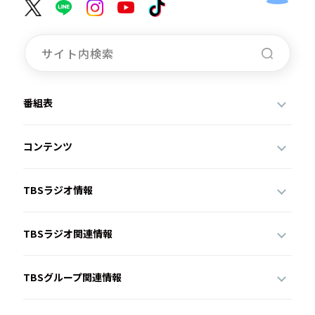
番組表
コンテンツ
TBSラジオ情報
TBSラジオ関連情報
TBSグループ関連情報