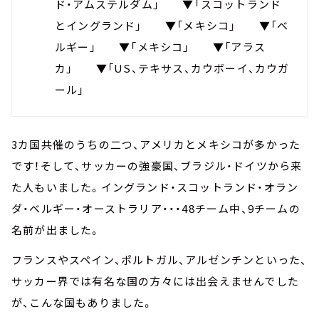
ド・アムステルダム」 ▼「スコットランド
とイングランド」 ▼「メキシコ」 ▼「ベ
ルギー」 ▼「メキシコ」 ▼「アラス
カ」 ▼「US、テキサス、カウボーイ、カウガ
ール」
3カ国共催のうちの二つ、アメリカとメキシコが多かった
です！そして、サッカーの強豪国、ブラジル・ドイツから来
た人もいました。イングランド・スコットランド・オラン
ダ・ベルギー・オーストラリア・・・48チーム中、9チームの
名前が出ました。
フランスやスペイン、ポルトガル、アルゼンチンといった、
サッカー界では有名な国の方々には出会えませんでした
が、こんな国もありました。