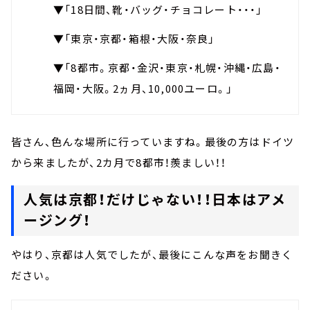
▼「18日間、靴・バッグ・チョコレート・・・」
▼「東京・京都・箱根・大阪・奈良」
▼「8都市。京都・金沢・東京・札幌・沖縄・広島・
福岡・大阪。2ヵ月、10,000ユーロ。」
皆さん、色んな場所に行っていますね。最後の方はドイツ
から来ましたが、2カ月で8都市！羨ましい！！
人気は京都！だけじゃない！！日本はアメ
ージング！
やはり、京都は人気でしたが、最後にこんな声をお聞きく
ださい。