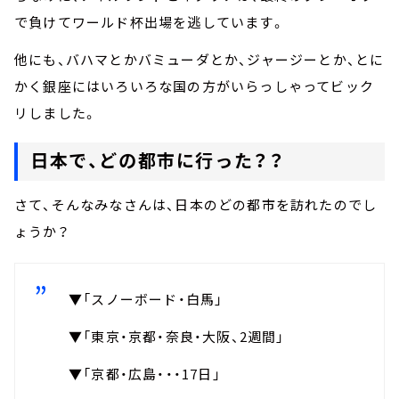
で負けてワールド杯出場を逃しています。
他にも、バハマとかバミューダとか、ジャージーとか、とに
かく銀座にはいろいろな国の方がいらっしゃってビック
リしました。
日本で、どの都市に行った？？
さて、そんなみなさんは、日本のどの都市を訪れたのでし
ょうか？
▼「スノーボード・白馬」
▼「東京・京都・奈良・大阪、2週間」
▼「京都・広島・・・17日」