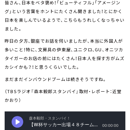
皆さん、日本をベタ褒め！「ビューティフル」「アメージン
グ」という言葉をホントにたくさん聞きました！とにかく
日本を楽しんでいるようで、こちらもうれしくなっちゃい
ました。
昨日の夕方、銀座でお話を伺いましたが、本当に外国人が
多いこと！特に、文房具の伊東屋、ユニクロ、GU、オニツカ
タイガーのお店の前にはたくさん！日本人を探す方がムズ
カシイかも？！と思うくらいでした。
まだまだインバウンドブームは続きそうですね。
（TBSラジオ『森本毅郎スタンバイ』取材・レポート：近堂
かおり）