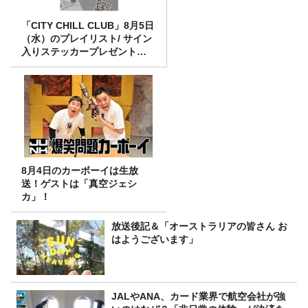
「CITY CHILL CLUB」8月5日
（水）のプレイリスト/ サイン
入りステッカープレゼント有
り
8月4日のカーボーイは生放
送！ゲストは「真空ジェシ
カ」！
放送後記＆「オーストラリアの皆さん お
はようございます」
JALやANA、カード業界で航空会社が強