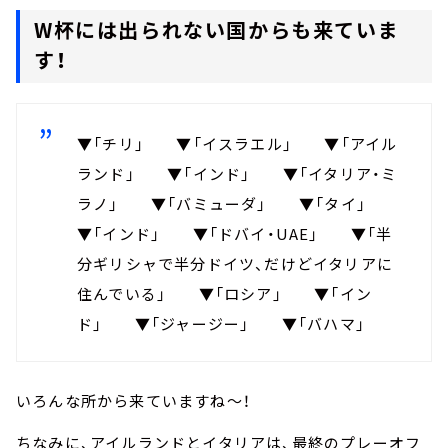
W杯には出られない国からも来ていま
す！
▼「チリ」 ▼「イスラエル」 ▼「アイル
ランド」 ▼「インド」 ▼「イタリア・ミ
ラノ」 ▼「バミューダ」 ▼「タイ」
▼「インド」 ▼「ドバイ・UAE」 ▼「半
分ギリシャで半分ドイツ、だけどイタリアに
住んでいる」 ▼「ロシア」 ▼「イン
ド」 ▼「ジャージー」 ▼「バハマ」
いろんな所から来ていますね～！
ちなみに、アイルランドとイタリアは、最終のプレーオフ