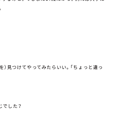
。
を）見つけてやってみたらいい。「ちょっと違っ
じでした？