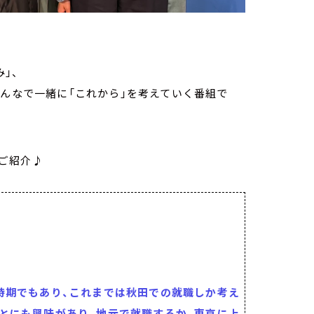
」、
みんなで一緒に「これから」を考えていく番組で
ご紹介♪
時期でもあり、これまでは秋田での就職しか考え
とにも興味があり、地元で就職するか、東京に上