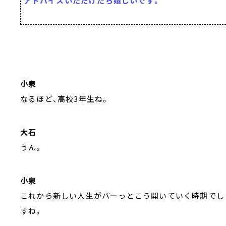
アドバイスいただけたら嬉しいです。
小泉
なるほど、高校3年生ね。
大石
うん。
小泉
これから新しい人生がパーっとこう開いていく時期でし
すね。