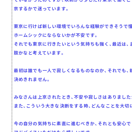
京するかで迷っています。
東京に行けば新しい環境でいろんな経験ができそうで憧
ホームシックにならないかが不安です。
それでも東京に行きたいという気持ちも強く、最近は、
肢かなと考えています。
最初は誰でも一人で寂しくなるものなのか、それでも、
決めきれません。
みなさんは上京されたとき、不安や寂しさはありました
また、こういう大きな決断をする時、どんなことを大切
今の自分の気持ちに素直に進むべきか、それとも安心で