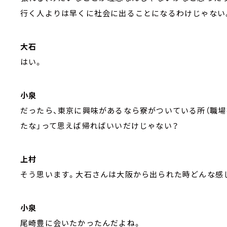
行く人よりは早くに社会に出ることになるわけじゃない
大石
はい。
小泉
だったら、東京に興味があるなら寮がついている所（職場
たな」って思えば帰ればいいだけじゃない？
上村
そう思います。大石さんは大阪から出られた時どんな感
小泉
尾崎豊に会いたかったんだよね。