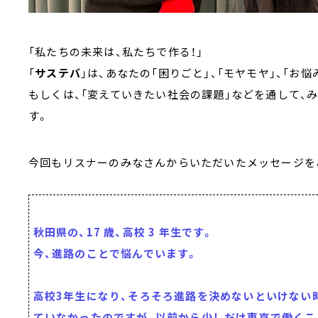
「私たちの未来は、私たちで作る！」
「
サステバ
」は、あなたの「困りごと」、「モヤモヤ」、「お悩み
もしくは、「変えていきたい社会の課題」などを通して、
す。
今回もリスナーのみなさんからいただいたメッセージを
秋田県の、17 歳、高校 3 年生です。
今、進路のことで悩んでいます。
高校3年生になり、そろそろ進路を決めないといけない
ていなかったのですが、以前から少しだけ東京で働くこ