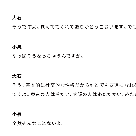
大石
そうですよ。覚えててくれてありがとうございます。でも
小泉
やっぱそうなっちゃうんですか。
大石
そう。基本的に社交的な性格だから誰とでも友達になれ
ですよ。東京の人は冷たい、大阪の人はあたたかい、みた
小泉
全然そんなことないよ。