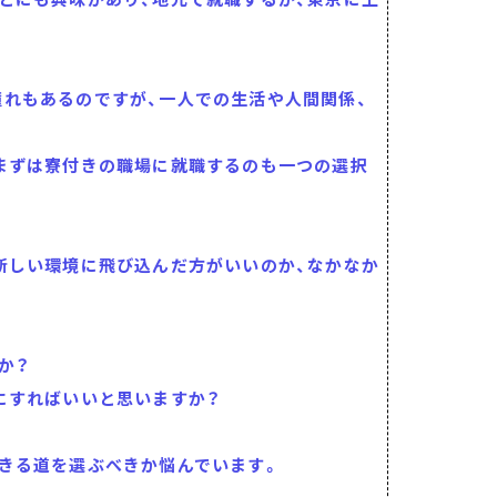
れもあるのですが、一人での生活や人間関係、
まずは寮付きの職場に就職するのも一つの選択
新しい環境に飛び込んだ方がいいのか、なかなか
か？
にすればいいと思いますか？
きる道を選ぶべきか悩んでいます。