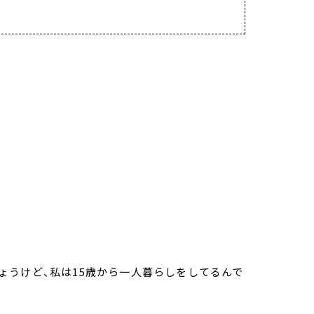
ょうけど、私は15歳から一人暮らしをしてるんで