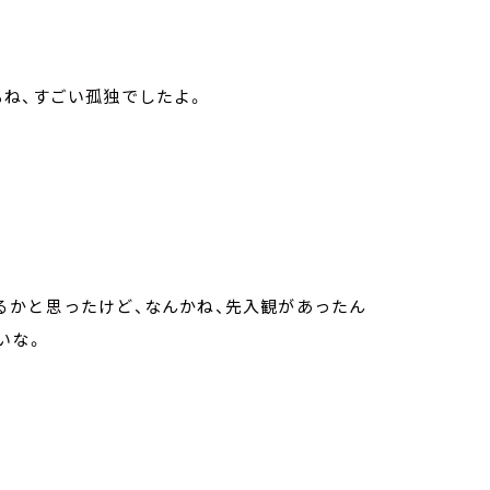
ね、すごい孤独でしたよ。
るかと思ったけど、なんかね、先入観があったん
いな。