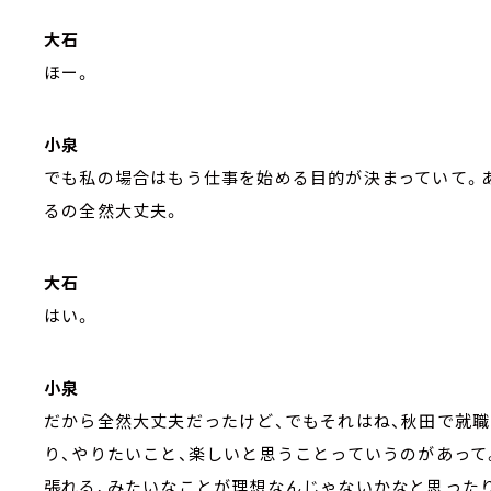
大石
ほー。
小泉
でも私の場合はもう仕事を始める目的が決まっていて。
るの全然大丈夫。
大石
はい。
小泉
だから全然大丈夫だったけど、でもそれはね、秋田で就
り、やりたいこと、楽しいと思うことっていうのがあって
張れる、みたいなことが理想なんじゃないかなと思ったり