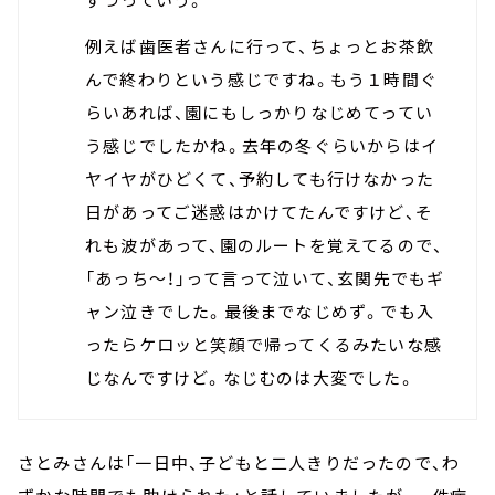
例えば歯医者さんに行って、ちょっとお茶飲
んで終わりという感じですね。もう１時間ぐ
らいあれば、園にもしっかりなじめてってい
う感じでしたかね。去年の冬ぐらいからはイ
ヤイヤがひどくて、予約しても行けなかった
日があってご迷惑はかけてたんですけど、そ
れも波があって、園のルートを覚えてるので、
「あっち～！」って言って泣いて、玄関先でもギ
ャン泣きでした。最後までなじめず。でも入
ったらケロッと笑顔で帰ってくるみたいな感
じなんですけど。なじむのは大変でした。
さとみさんは「一日中、子どもと二人きりだったので、わ