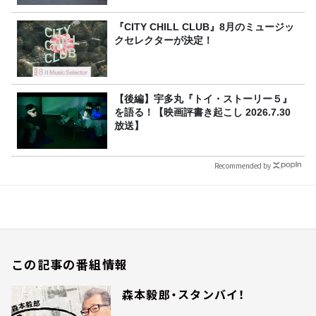
『CITY CHILL CLUB』8月のミュージッ
クセレクターが決定！
【後編】宇多丸『トイ・ストーリー５』
を語る！【映画評書き起こし 2026.7.30
放送】
Recommended by
この記事の番組情報
森本毅郎・スタンバイ！