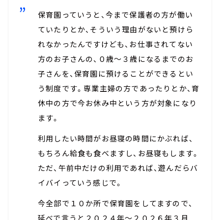
保育園っていうと、今まで保護者の方が働い
ていたりとか、そういう理由がないと預けら
れなかったんですけども、お仕事されてない
方のお子さんの、０歳～３歳になるまでのお
子さんを、保育園に預けることができるとい
う制度です。専業主婦の方であったりとか、育
休中の方で今お休み中という方が対象になり
ます。
利用したい時間がお昼寝の時間にかぶれば、
もちろん給食も食べますし、お昼寝もします。
ただ、午前中だけの利用であれば、遊んだらバ
イバイっていう感じで。
今全部で１０か所で保育園をしてますので、
延べで言うと２０２４年～２０２６年３月