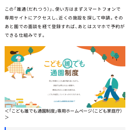
この「誰通（だれつう）」、使い方はまずスマートフォンで
専用サイトにアクセスし、近くの施設を探して申請。その
あと園での面談を経て登録すれば、あとはスマホで予約が
できる仕組みです。
＜「こども誰でも通園制度」専用ホームページ（こども家庭庁）
＞