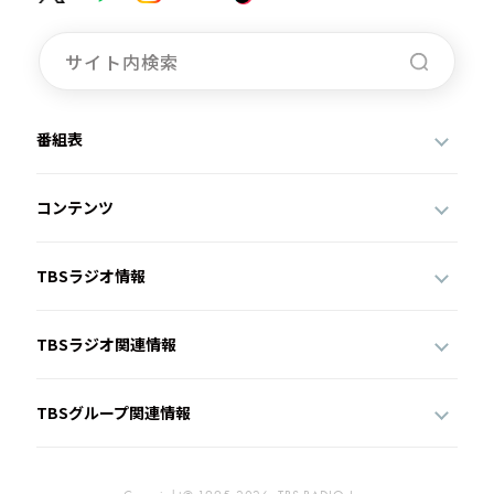
番組表
コンテンツ
TBSラジオ情報
TBSラジオ関連情報
TBSグループ関連情報