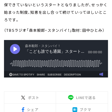
保できていないというスタートとなりましたが、せっかく
始まった制度、知恵を出し合って続けていってほしいとこ
ろです。
（TBSラジオ「森本毅郎・スタンバイ！」取材：田中ひとみ）
ポスト
LINEで送る
シェア
ブクマ