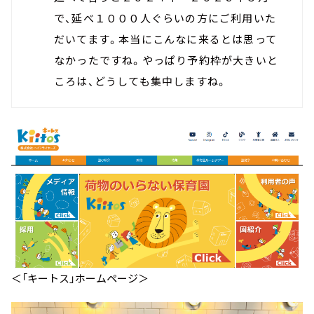
で、延べ１０００人ぐらいの方にご利用いた
だいてます。本当にこんなに来るとは思って
なかったですね。やっぱり予約枠が大きいと
ころは、どうしても集中しますね。
＜「キートス」ホームページ＞