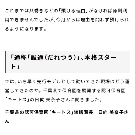
これまでは共働きなどの「預ける理由」がなければ原則利
用できませんでしたが、今月からは理由を問わず預けられ
るようになります。
「通称「誰通（だれつう）」、本格スター
ト」
では、いち早く先行モデルとして動いてきた現場はどう運
営してきたのか。千葉県で保育園を展開する認可保育園
「キートス」の日向 美奈子さんに聞きました。
千葉県の認可保育園「キートス」統括園長 日向 美奈子さ
ん