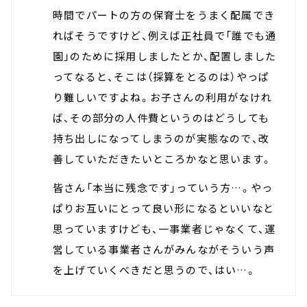
時間でパートの方の保育士をうまく配属でき
ればそうですけど、例えば正社員で「誰でも通
園」のために採用しましたとか、配置しました
ってなると、そこは（採算をとるのは）やっぱ
り難しいですよね。お子さんの利用がなけれ
ば、その部分の人件費というのはどうしても
持ち出しになってしまうのが実態なので、改
善していただきたいところかなと思います。
皆さん「本当に残念です」っていう方…。やっ
ぱりお互いにとって良い形になるといいなと
思っていますけども、一事業者じゃなくて、運
営している事業者さんがみんながそういう声
を上げていくべきだと思うので、はい…。