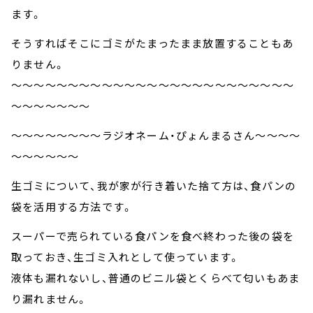
ます。
そうすればそこにゴミがたまったまま放置することもあ
りません。
～～～～～～～～～～～～～～～～～～～～～～～～～
～～～～～～～
～～～～～～～～ラジオネーム・ぴょんまるさん～～～～
～～～～～～
生ゴミについて、我が家が行き着いた捨て方は、食パンの
袋を活用する方法です。
スーパーで売られている食パンを食べ終わった後の袋を
取っておき、生ゴミ入れとして使っています。
液体も漏れないし、普通のビニル袋とくらべて匂いもあま
り漏れません。