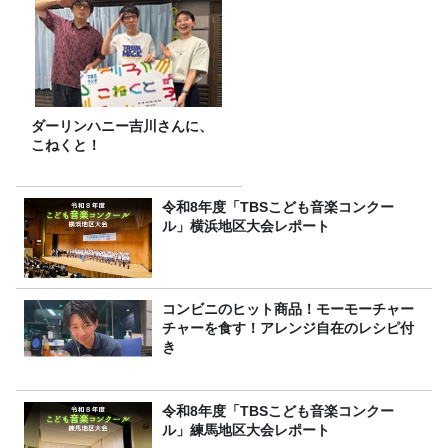
ダーリンハニー吉川さんに、
こねくと！
令和8年度「TBSこども音楽コンクー
ル」横浜地区大会レポート
コンビニのヒット商品！モーモーチャー
チャーを食す！アレンジ自在のレシピ付
き
令和8年度「TBSこども音楽コンクー
ル」練馬地区大会レポート