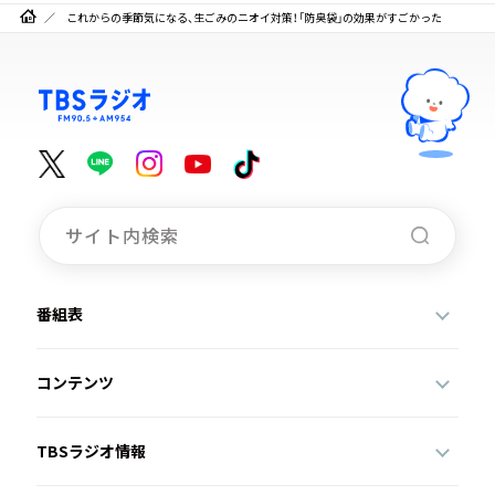
これからの季節気になる、生ごみのニオイ対策！「防臭袋」の効果がすごかった
番組表
コンテンツ
TBSラジオ情報