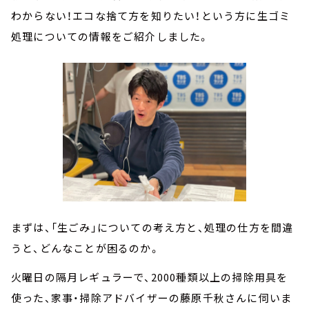
わからない！エコな捨て方を知りたい！という方に生ゴミ
処理についての情報をご紹介しました。
まずは、「生ごみ」についての考え方と、処理の仕方を間違
うと、どんなことが困るのか。
火曜日の隔月レギュラーで、2000種類以上の掃除用具を
使った、家事・掃除アドバイザーの藤原千秋さんに伺いま