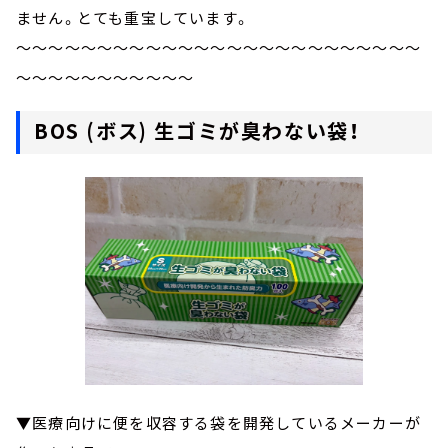
ません。とても重宝しています。
～～～～～～～～～～～～～～～～～～～～～～～～～
～～～～～～～～～～～
BOS (ボス) 生ゴミが臭わない袋！
▼医療向けに便を収容する袋を開発しているメーカーが