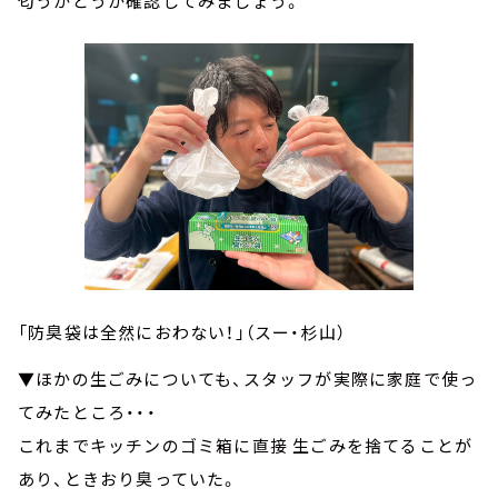
匂うかどうか確認してみましょう。
「防臭袋は全然におわない！」（スー・杉山）
▼ほかの生ごみについても、スタッフが実際に家庭で使っ
てみたところ・・・
これまでキッチンのゴミ箱に直接 生ごみを捨てることが
あり、ときおり臭っていた。