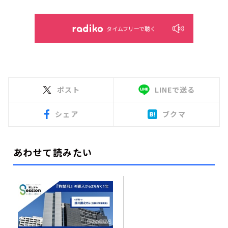
タイムフリーで聴く
ポスト
LINEで送る
シェア
ブクマ
あわせて読みたい