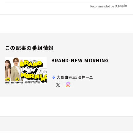
Recommended by
この記事の番組情報
BRAND-NEW MORNING
大島由香里/酒井一圭