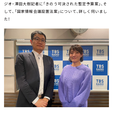
ジオ・澤田大樹記者に「きのう可決された暫定予算案」、そ
して、「国家情報会議設置法案」について、詳しく伺いまし
た！