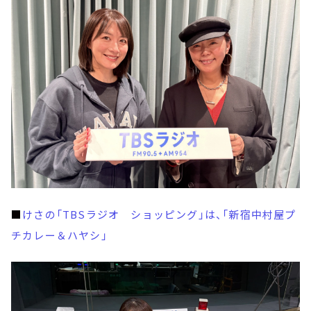
■
けさの「TBSラジオ ショッピング」は、「新宿中村屋プ
チカレー＆ハヤシ」