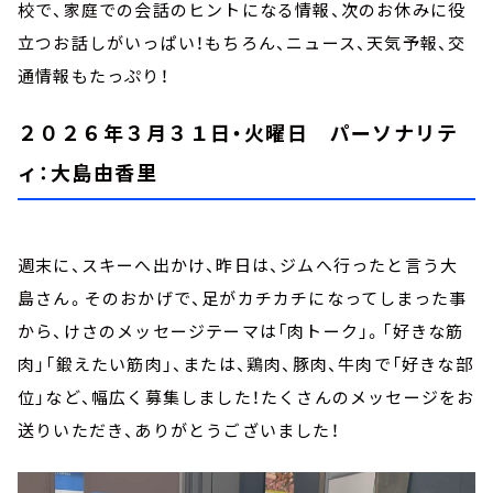
校で、家庭での会話のヒントになる情報、次のお休みに役
立つお話しがいっぱい！もちろん、ニュース、天気予報、交
通情報もたっぷり！
２０２６年３月３１日・火曜日 パーソナリテ
ィ：大島由香里
週末に、スキーへ出かけ、昨日は、ジムへ行ったと言う大
島さん。そのおかげで、足がカチカチになってしまった事
から、けさのメッセージテーマは「肉トーク」。「好きな筋
肉」「鍛えたい筋肉」、または、鶏肉、豚肉、牛肉で「好きな部
位」など、幅広く募集しました！たくさんのメッセージをお
送りいただき、ありがとうございました！