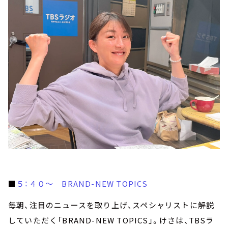
■
５：４０～ BRAND-NEW TOPICS
毎朝、注目のニュースを取り上げ、スペシャリストに解説
していただく「BRAND-NEW TOPICS」。けさは、TBSラ