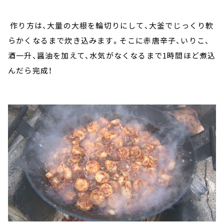
作り方は、大量の大根を輪切りにして、大釜でじっくり軟
らかくなるまで炊き込みます。そこに赤唐辛子、いりこ、
酒一升、醤油を加えて、水気がなくなるまで1時間ほど煮込
んだら完成！