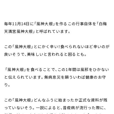
毎年11月14日に「風神大根」を作るこの行事自体を「白梅
天満宮風神大根」と呼ばれています。
この「風神大根」とにかく辛い！食べられないほど辛いのが
良いそうで、美味しいと言われると困るとも。
「風神大根」を食べることで、この1年間は風邪をひかない
と伝えられています。無病息災を願ういわば健康のお守
り。
この「風神大根」どんなふうに始まったか正式な資料が残
っていないそう。一説によると、昔疫病が流行った際に、