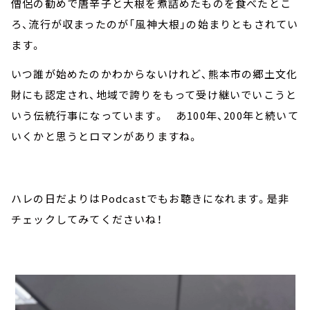
僧侶の勧めで唐辛子と大根を煮詰めたものを食べたとこ
ろ、流行が収まったのが「風神大根」の始まりともされてい
ます。
いつ誰が始めたのかわからないけれど、熊本市の郷土文化
財にも認定され、地域で誇りをもって受け継いでいこうと
いう伝統行事になっています。 あ100年、200年と続いて
いくかと思うとロマンがありますね。
ハレの日だよりはPodcastでもお聴きになれます。是非
チェックしてみてくださいね！