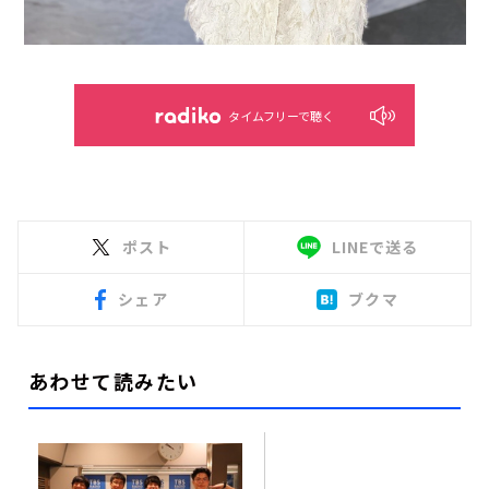
タイムフリーで聴く
ポスト
LINEで送る
シェア
ブクマ
あわせて読みたい