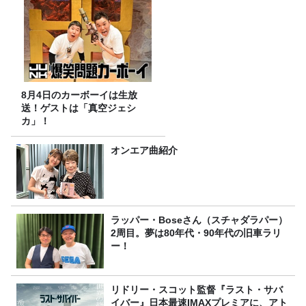
8月4日のカーボーイは生放
送！ゲストは「真空ジェシ
カ」！
オンエア曲紹介
ラッパー・Boseさん（スチャダラパー）
2周目。夢は80年代・90年代の旧車ラリ
ー！
リドリー・スコット監督『ラスト・サバ
イバー』日本最速IMAXプレミアに、アト