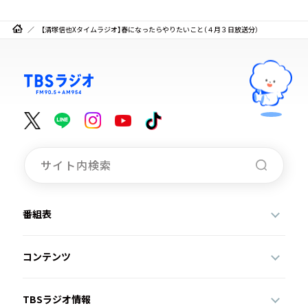
【清塚信也Xタイムラジオ】春になったらやりたいこと（４月３日放送分）
番組表
コンテンツ
TBSラジオ情報