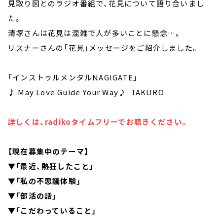
見取り図とのラジオ番組で、花見について語り合いまし
た。
清塚さんは花見は混雑で人が多いことに懸念…。
リスナーさんの「花見」メッセージをご紹介しました。
「インストゥルメンタルNAGIGATE」
♪ May Love Guide Your Way♪ TAKURO
詳しくは、radikoタイムフリーでお聴きください。
【現在募集中のテーマ】
▼「最近、熱狂したこと」
▼「私の不思議体験」
▼「部活の話」
▼「こだわっていること」