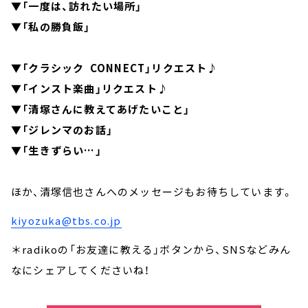
▼「一度は、訪れたい場所」
▼「私の勝負飯」
▼「クラシック CONNECT」リクエスト♪
▼「インスト楽曲」リクエスト♪
▼「清塚さんに教えてあげたいこと」
▼「ジレンマのお話」
▼「生きずらい…」
ほか、清塚信也さんへのメッセージもお待ちしています。
kiyozuka@tbs.co.jp
＊radikoの「お友達に教える」ボタンから、SNSなどみん
なにシェアしてくださいね！