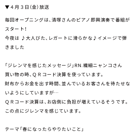
▼４月３日（金）放送
毎回オープニングは、清塚さんのピアノ即興演奏で番組が
スタート！
今夜は ♪大人びた、レガートに滑らかな♪イメージで弾
きました
「ジレンマを感じたメッセージ」RN.繊細ニャンコさん
買い物の時、ＱＲコード決算を使っています。
財布からお金を出す時間、並んでいるお客さんを待たせな
いようにしていますが…
ＱＲコード決算は、お店側に負担が増えているそうです。
この点にジレンマを感じています。
テーマ「春になったらやりたいこと」