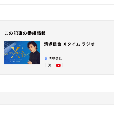
この記事の番組情報
清塚信也 Ｘタイム ラジオ
清塚信也