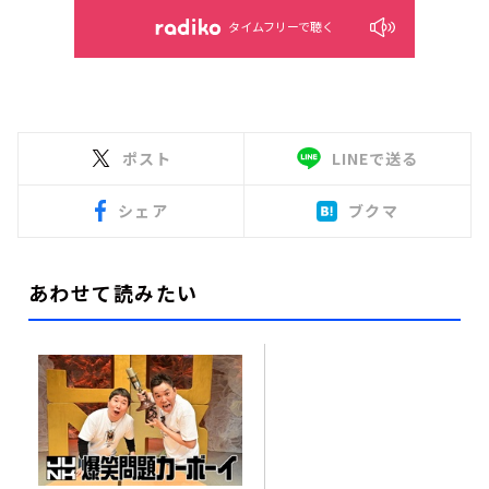
タイムフリーで聴く
ポスト
LINEで送る
シェア
ブクマ
あわせて読みたい