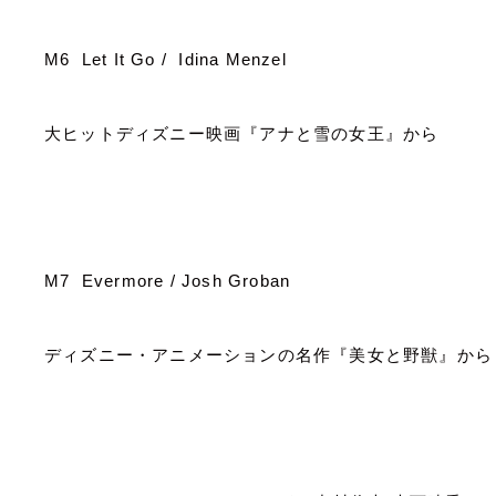
M6 Let It Go / Idina Menzel
大ヒットディズニー映画『アナと雪の女王』から
M7 Evermore / Josh Groban
ディズニー・アニメーションの名作『美女と野獣』から