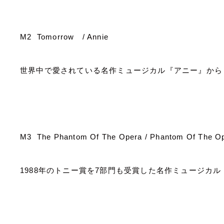
M2 Tomorrow
/ Annie
世界中で愛されている名作ミュージカル『アニー』から
M3 The Phantom Of The Opera / Phantom Of The O
1988
年のトニー賞を
7
部門も受賞した名作ミュージカル