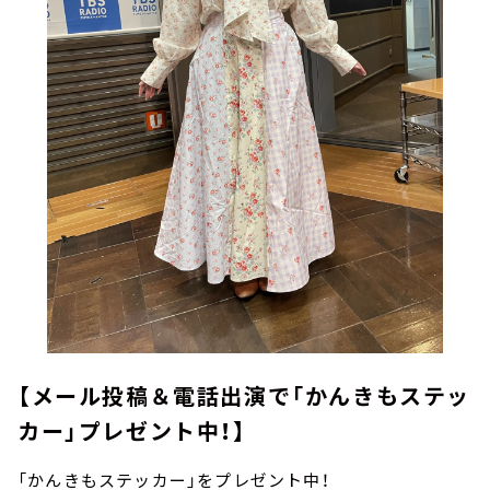
【メール投稿＆電話出演で「かんきもステッ
カー」プレゼント中！】
「かんきもステッカー」をプレゼント中！