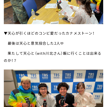
▼天心が引くほどのコンビ愛だったカナメストーン！
最後は天心と意気投合した2人🫶
果たして天心と（with川北さん）飯に行くことは出来る
のか！？