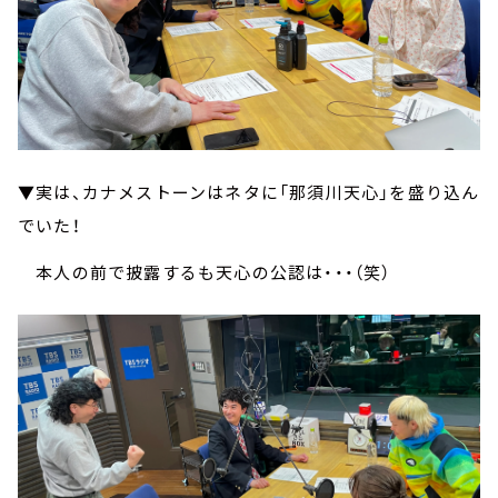
▼実は、カナメストーンはネタに「那須川天心」を盛り込ん
でいた！
本人の前で披露するも天心の公認は・・・（笑）