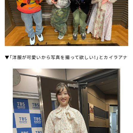
▼「洋服が可愛いから写真を撮って欲しい！」とカイラアナ