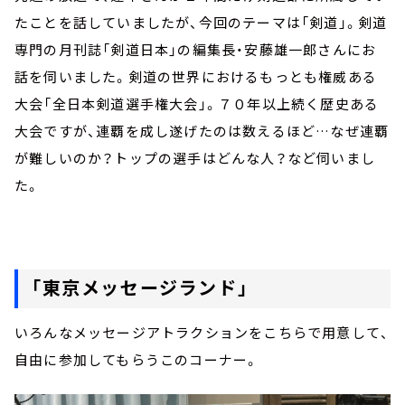
たことを話していましたが、今回のテーマは「剣道」。剣道
専門の月刊誌「剣道日本」の編集長・安藤雄一郎さんにお
話を伺いました。剣道の世界におけるもっとも権威ある
大会「全日本剣道選手権大会」。７０年以上続く歴史ある
大会ですが、連覇を成し遂げたのは数えるほど…なぜ連覇
が難しいのか？トップの選手はどんな人？など伺いまし
た。
「東京メッセージランド」
いろんなメッセージアトラクションをこちらで用意して、
自由に参加してもらうこのコーナー。