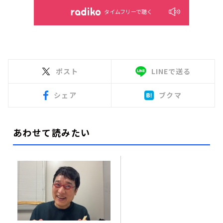
タイムフリーで聴く
ポスト
LINEで送る
シェア
ブクマ
あわせて読みたい