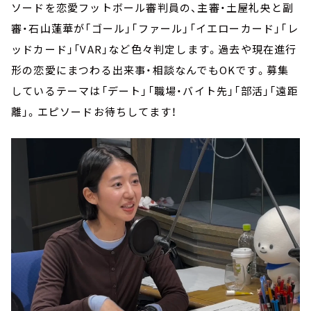
ソードを恋愛フットボール審判員の、主審・土屋礼央と副
審・石山蓮華が「ゴール」「ファール」「イエローカード」「レ
ッドカード」「VAR」など色々判定します。過去や現在進行
形の恋愛にまつわる出来事・相談なんでもOKです。募集
しているテーマは「デート」「職場・バイト先」「部活」「遠距
離」。エピソードお待ちしてます！