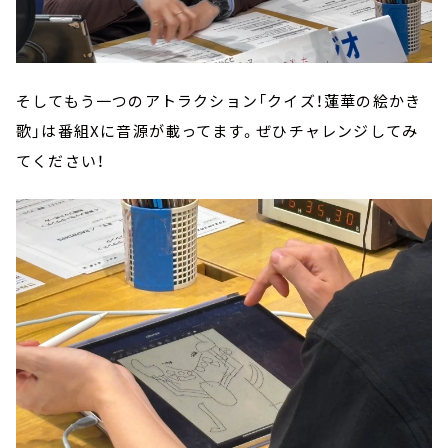
そしてもう一つのアトラクション「クイズ！蓮華の絵かき
歌」は番組Xに音源が載ってます。ぜひチャレンジしてみ
てください！