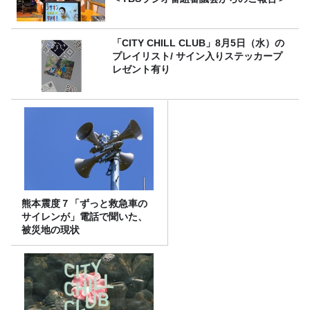
「CITY CHILL CLUB」8月5日（水）の
プレイリスト/ サイン入りステッカープ
レゼント有り
熊本震度７「ずっと救急車の
サイレンが」電話で聞いた、
被災地の現状