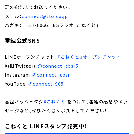
記の宛先までお送りください。
メール：
connect@tbs.co.jp
ハガキ：〒107-8066 TBSラジオ「こねくと」
番組公式SNS
LINEオープンチャット：
『こねくと』オープンチャット
X(旧Twitter)：
@connect_tbsr5
Instagram：
@connect_tbsr
YouTube：
@connect-905
番組ハッシュタグ
#こねくと
をつけて、番組の感想やメッ
セージなど、ぜひたくさんポストしてください！
こねくと LINEスタンプ発売中！