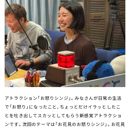
アトラクション「お怒りシンジ」。みなさんが日常の生活
で「お怒り」になったこと、ちょっとだけイラッとしたこ
とを吐き出してスカッとしてもらう新感覚アトラクショ
ンです。次回のテーマは「お花見のお怒りシンジ」。お花見