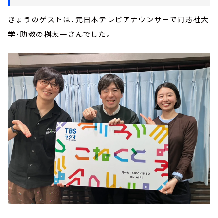
きょうのゲストは、元日本テレビアナウンサーで同志社大
学・助教の桝太一さんでした。