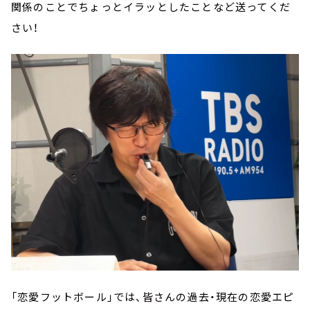
関係のことでちょっとイラッとしたことなど送ってくだ
さい！
「恋愛フットボール」では、皆さんの過去・現在の恋愛エピ