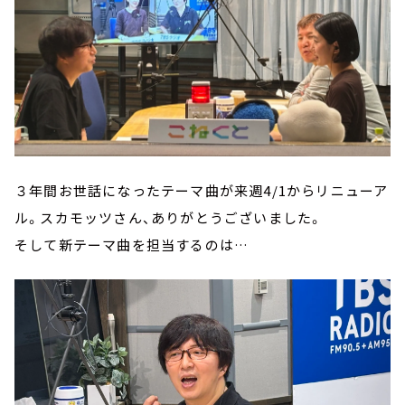
３年間お世話になったテーマ曲が来週4/1からリニューア
ル。スカモッツさん、ありがとうございました。
そして新テーマ曲を担当するのは…