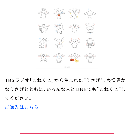
TBSラジオ「こねくと」から生まれた”うさげ”。表情豊か
なうさげとともに、いろんな人とLINEでも”こねくと”し
てください。
ご購入はこちら