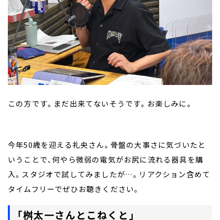
この方です。まだ出来てないそうです。お楽しみに。
今年50歳を迎える礼央さん。骨盤の大事さに気づいたと
いうことで、何やら微弱の電気がお尻に流れる器具を購
入。スタジオで試してみましたが…。リアクション含めて
タイムフリーでぜひお聴きください。
「桝太一さんとこねくと」