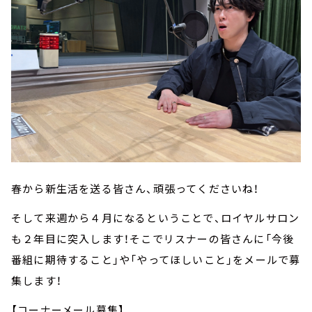
春から新生活を送る皆さん、頑張ってくださいね！
そして来週から４月になるということで、ロイヤルサロン
も２年目に突入します！そこでリスナーの皆さんに「今後
番組に期待すること」や「やってほしいこと」をメールで募
集します！
【コーナーメール募集】