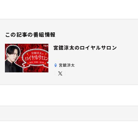
この記事の番組情報
宮舘涼太のロイヤルサロン
宮舘涼太