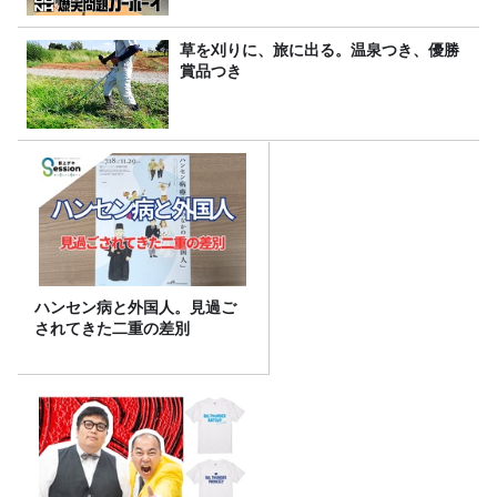
草を刈りに、旅に出る。温泉つき、優勝
賞品つき
ハンセン病と外国人。見過ご
されてきた二重の差別