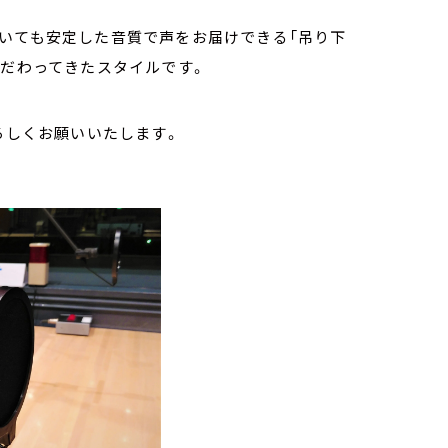
動いても安定した音質で声をお届けできる「吊り下
こだわってきたスタイルです。
ろしくお願いいたします。