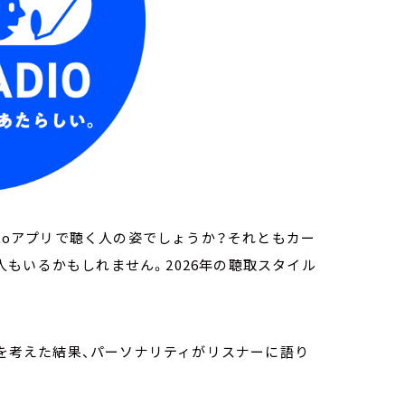
ikoアプリで聴く人の姿でしょうか？それともカー
もいるかもしれません。2026年の聴取スタイル
」を考えた結果、パーソナリティがリスナーに語り