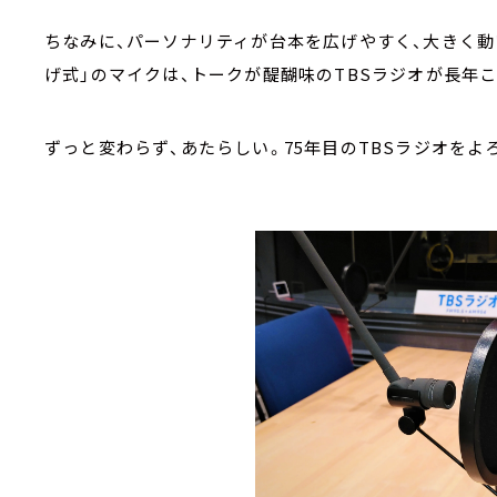
ちなみに、パーソナリティが台本を広げやすく、大きく
げ式」のマイクは、トークが醍醐味のTBSラジオが長年
ずっと変わらず、あたらしい。75年目のTBSラジオをよ