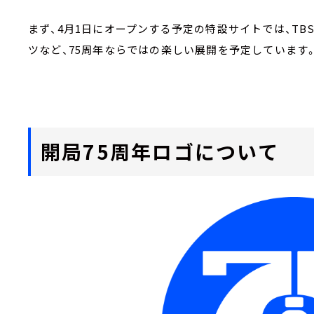
まず、4月1日にオープンする予定の特設サイトでは、TB
ツなど、75周年ならではの楽しい展開を予定しています
開局75周年ロゴについて