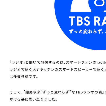
「ラジオ」と聞いて想像するのは、スマートフォンのrad
ラジオで聴く人？キッチンのスマートスピーカーで聴く人
は多種多様です。
そこで、「開局以来“ずっと変わらず”なTBSラジオの姿
かける姿に思い至りました。