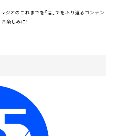
Sラジオのこれまでを「音」でをふり返るコンテン
。お楽しみに！