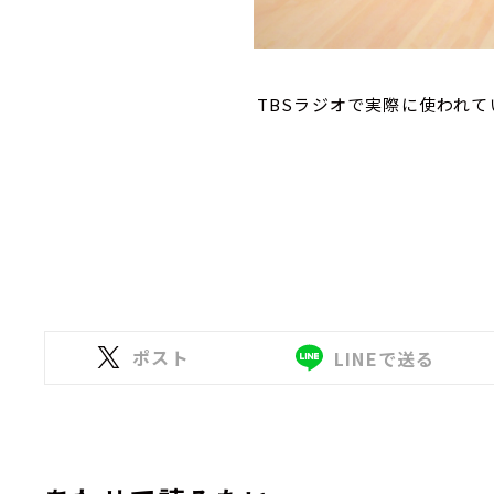
TBSラジオで実際に使われ
ポスト
LINEで送る