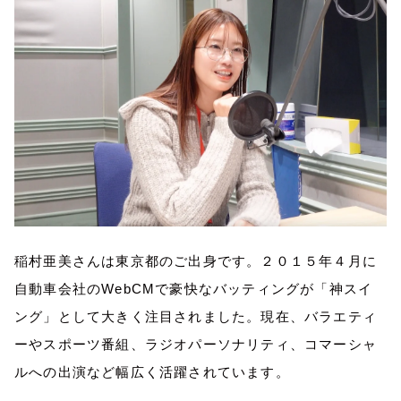
稲村亜美さんは東京都のご出身です。２０１５年４月に
自動車会社の
WebCM
で豪快なバッティングが「神スイ
ング」として大きく注目されました。現在、バラエティ
ーやスポーツ番組、ラジオパーソナリティ、コマーシャ
ルへの出演など幅広く活躍されています。