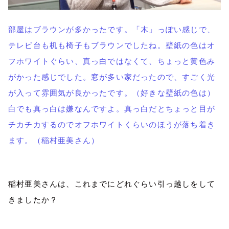
部屋はブラウンが多かったです。「木」っぽい感じで、
テレビ台も机も椅子もブラウンでしたね。壁紙の色はオ
フホワイトぐらい、真っ白ではなくて、ちょっと黄色み
がかった感じでした。窓が多い家だったので、すごく光
が入って雰囲気が良かったです。（好きな壁紙の色は）
白でも真っ白は嫌なんですよ。真っ白だとちょっと目が
チカチカするのでオフホワイトくらいのほうが落ち着き
ます。（稲村亜美さん）
稲村亜美さんは、これまでにどれぐらい引っ越しをして
きましたか？