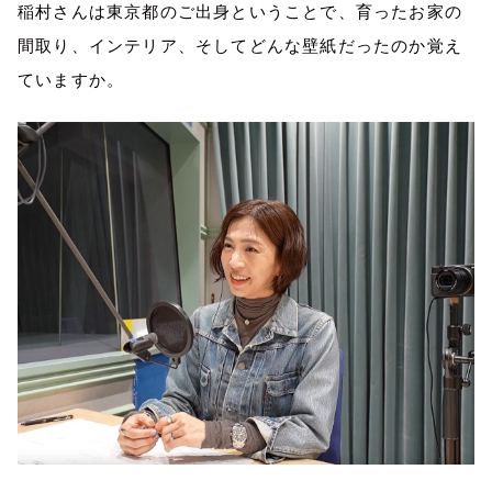
稲村さんは東京都のご出身ということで、育ったお家の
間取り、インテリア、そしてどんな壁紙だったのか覚え
ていますか。