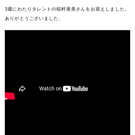
3
週にわたりタレントの稲村亜美さんをお迎えしました。
ありがとうございました。