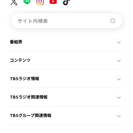
番組表
コンテンツ
TBSラジオ情報
TBSラジオ関連情報
TBSグループ関連情報