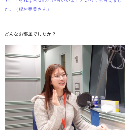
で、「それなら安心だからいいよ」といってもらえまし
た。（稲村亜美さん）
どんなお部屋でしたか？