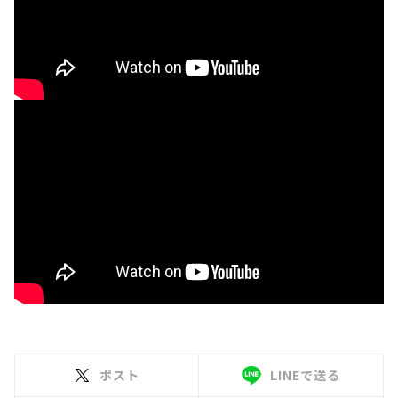
ポスト
LINEで送る