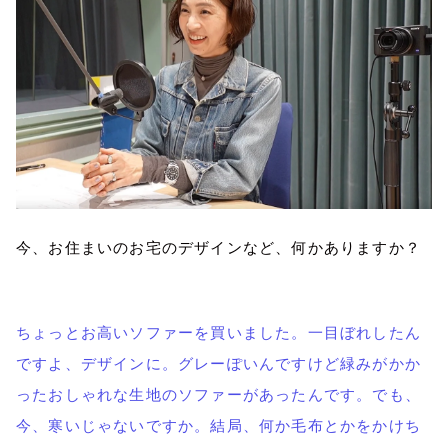
今、お住まいのお宅のデザインなど、何かありますか？
ちょっとお高いソファーを買いました。一目ぼれしたん
ですよ、デザインに。グレーぽいんですけど緑みがかか
ったおしゃれな生地のソファーがあったんです。でも、
今、寒いじゃないですか。結局、何か毛布とかをかけち