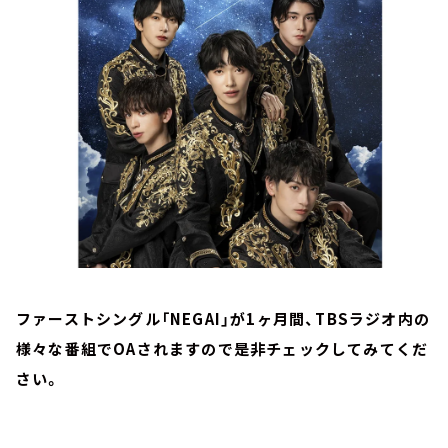
お知らせ
イベント・グッズ
YouTube
会社情報
ファーストシングル「NEGAI」が1ヶ月間、TBSラジオ内の
様々な番組でOAされますので是非チェックしてみてくだ
さい。