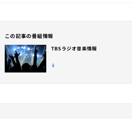
この記事の番組情報
TBSラジオ音楽情報