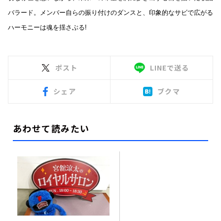
バラード。メンバー自らの振り付けのダンスと、印象的なサビで広がる
ハーモニーは魂を揺さぶる!
ポスト
LINEで送る
シェア
ブクマ
あわせて読みたい