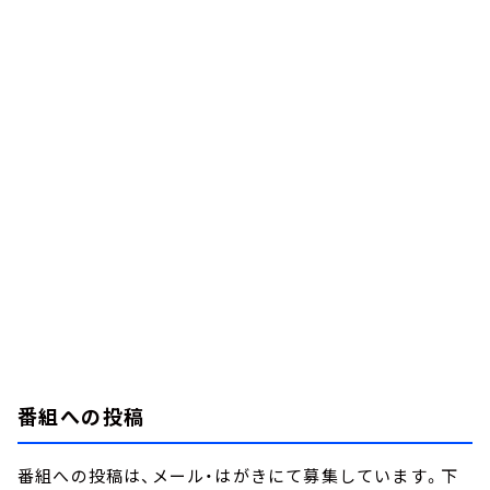
番組への投稿
番組への投稿は、メール・はがきにて募集しています。下