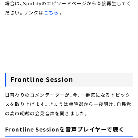
場合は、Spotifyのエピソードページから直接再生してく
ださい。リンクは
こちら
。
Frontline Session
日替わりのコメンテーターが、今、一番気になるトピック
スを取り上げます。きょうは衆院選から一夜明け、自民党
の高市総裁の会見音声を聞きました。
Frontline Sessionを音声プレイヤーで聴く