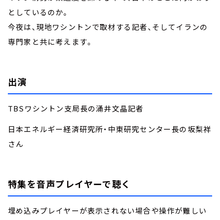
としているのか。
今夜は、現地ワシントンで取材する記者、そしてイランの
専門家と共に考えます。
出演
TBSワシントン支局長の涌井文晶記者
日本エネルギー経済研究所・中東研究センター長の坂梨祥
さん
特集を音声プレイヤーで聴く
埋め込みプレイヤーが表示されない場合や操作が難しい