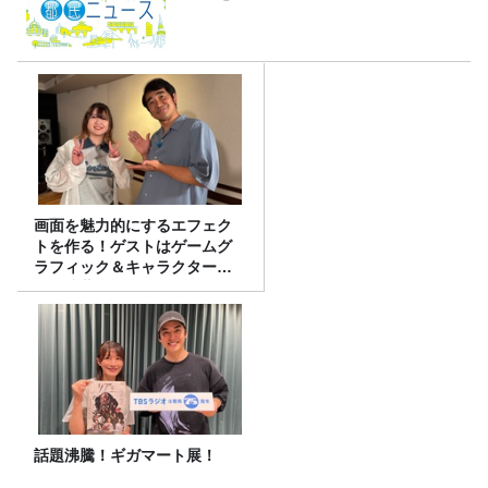
画面を魅力的にするエフェク
トを作る！ゲストはゲームグ
ラフィック＆キャラクター専
攻の遠藤里桜さん！
話題沸騰！ギガマート展！