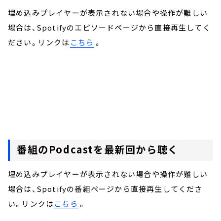
埋め込みプレイヤーが表示されない場合や操作が難しい
場合は、Spotifyのエピソードページから直接再生してく
ださい。リンクは
こちら
。
番組のPodcastを最新回から聴く
埋め込みプレイヤーが表示されない場合や操作が難しい
場合は、Spotifyの番組ページから直接再生してくださ
い。リンクは
こちら
。