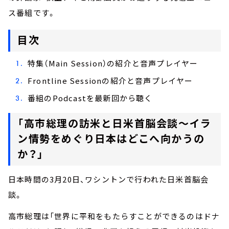
ス番組です。
目次
特集（Main Session）の紹介と音声プレイヤー
Frontline Sessionの紹介と音声プレイヤー
番組のPodcastを最新回から聴く
「高市総理の訪米と日米首脳会談～イラ
ン情勢をめぐり日本はどこへ向かうの
か？」
日本時間の3月20日、ワシントンで行われた日米首脳会
談。
高市総理は「世界に平和をもたらすことができるのはドナ