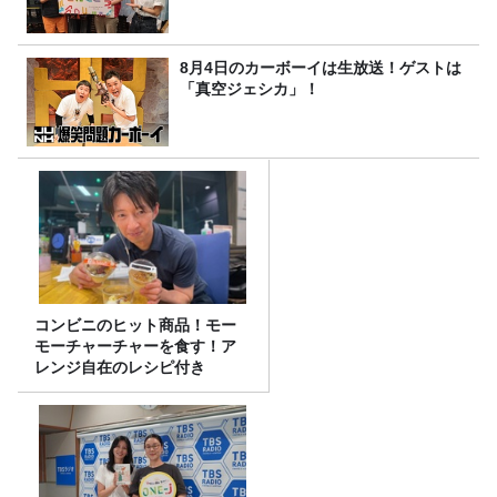
8月4日のカーボーイは生放送！ゲストは
「真空ジェシカ」！
コンビニのヒット商品！モー
モーチャーチャーを食す！ア
レンジ自在のレシピ付き