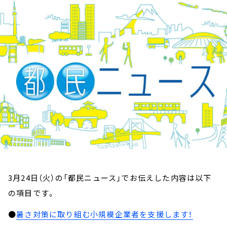
お知らせ
イベント・グッズ
YouTube
会社情報
3月24日（火）の「都民ニュース」でお伝えした内容は以下
の項目です。
●
暑さ対策に取り組む小規模企業者を支援します！