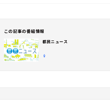
この記事の番組情報
都民ニュース