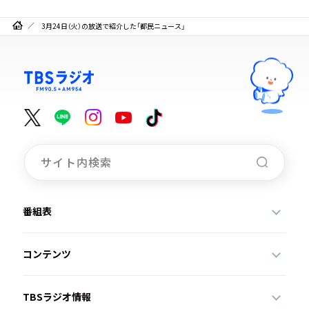
3月24日（火）の放送で紹介した「都民ニュース」
番組表
コンテンツ
TBSラジオ情報