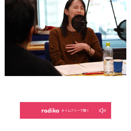
タイムフリーで聴く