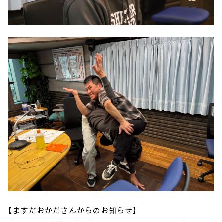
【ますだおかださんからのお知らせ】