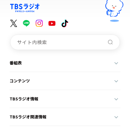
番組表
コンテンツ
TBSラジオ情報
TBSラジオ関連情報