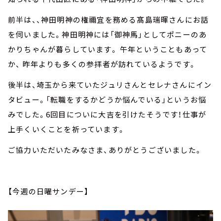
前半は、、神田明神の権禰宜を務める髙島瑞暉さんにお話
を伺いました。神田明神には「御神馬」としてポニーのあ
かりちゃんが暮らしています。 午年ということもあって
か、 昨年よりも多くの参拝者が訪れているようです。
後半は、埼玉から来ていたジュリさんとセレナさんにイン
タビュー。「転職をするかどうか悩んでいる」というお悩
みでした。6回目についに大吉を引けたそうです！仕事が
上手くいくことを祈っています。
ご協力いただいたみなさま、ありがとうございました。
【今週の日曜サンデー】