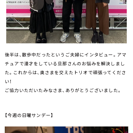
後半は、散歩中だったというご夫婦にインタビュー。アマ
チュアで漫才をしている旦那さんのお悩みを解決しまし
た。これからは、奥さまを交えたトリオで頑張ってくださ
い！
ご協力いただいたみなさま、ありがとうございました。
【今週の日曜サンデー】