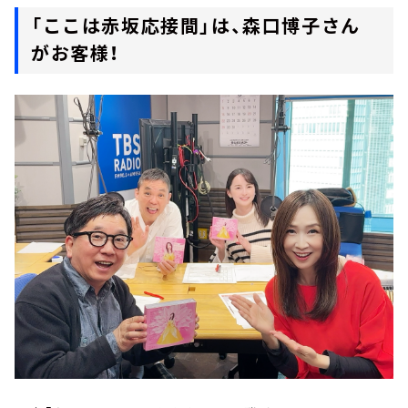
「ここは赤坂応接間」は、森口博子さん
がお客様！