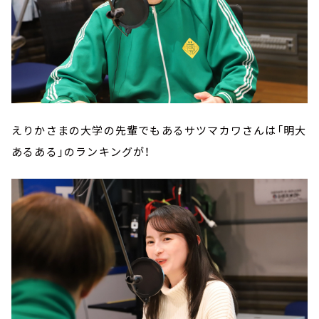
えりかさまの大学の先輩でもあるサツマカワさんは「明大
あるある」のランキングが！