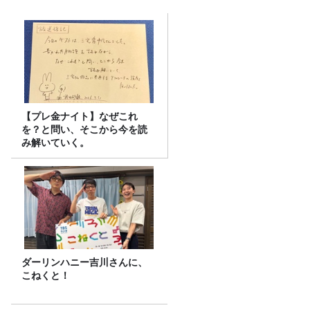
【プレ金ナイト】なぜこれ
を？と問い、そこから今を読
み解いていく。
ダーリンハニー吉川さんに、
こねくと！