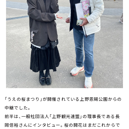
「うえの桜まつり」が開催されている上野恩賜公園からの
中継でした。
前半は、一般社団法人「上野観光連盟」の理事長である長
岡信裕さんにインタビュー。桜の開花はまだこれからで