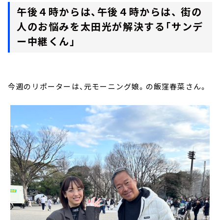
午後４時からは、午後４時からは、 街の
人のお悩みを太田光が解決する「サンデ
ー中継くん」
今週のリポーターは、元モーニング娘。の飯窪春菜さん。