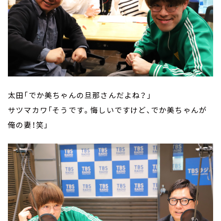
太田「でか美ちゃんの旦那さんだよね？」
サツマカワ「そうです。悔しいですけど、でか美ちゃんが
俺の妻！笑」