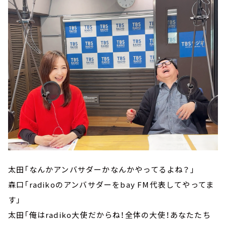
太田「なんかアンバサダーかなんかやってるよね？」
森口「radikoのアンバサダーをbay FM代表してやってま
す」
太田「俺はradiko大使だからね！全体の大使！あなたたち