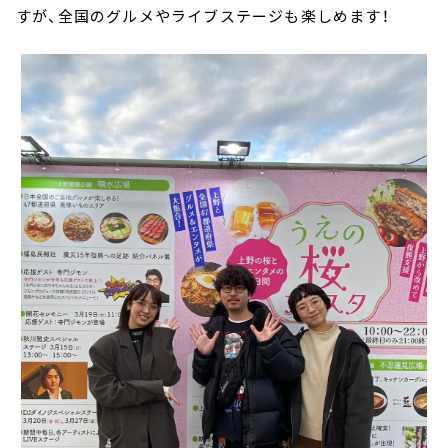
すが、全国のグルメやライブステージも楽しめます！