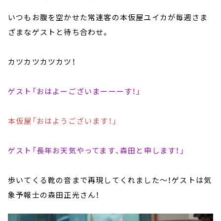
いつもお腹を空かせた常連客の本仮屋ユイカが毎週さま
ざまなゲストと待ち合わせ。
カツカツカツカツ！
ゲスト「おはよーございまーーーす！」
本仮屋「おはようございます！」
ゲスト「長年お天気やってます、森田と申します！」
歩いてくる靴の音まで再現してくれました～！ゲストは気
象予報士の森田正光さん！