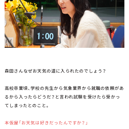
森田さんなぜお天気の道に入られたのでしょう？
高校卒業頃、学校の先生から気象業界から就職の依頼があ
るから入ったらどうだ？と言われ試験を受けたら受かっ
てしまったとのこと。
本仮屋「お天気は好きだったんですか？」