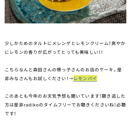
少しかためのタルトにメレンゲとレモンクリーム！爽やか
にレモンの香りが広がってとっても美味しい！！
こちらなんと森田さんの甥っ子さんのお店のケーキ。是
非みなさんもお試しください！→
レモンパイ
このあとも今年のお天気予想も聞いています！聴き逃した
方は是非radikoのタイムフリーでお聴きくださいね！必聴
です！