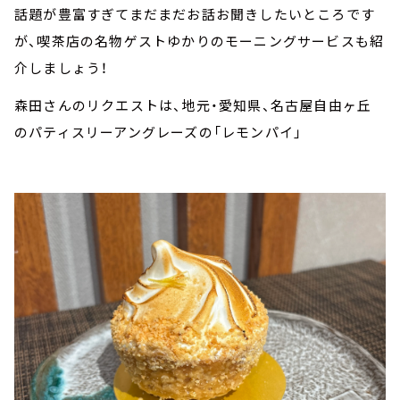
話題が豊富すぎてまだまだお話お聞きしたいところです
が、喫茶店の名物ゲストゆかりのモーニングサービスも紹
介しましょう！
森田さんのリクエストは、地元・愛知県、名古屋自由ヶ丘
のパティスリーアングレーズの「レモンパイ」