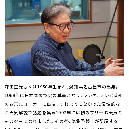
森田正光さんは1950年生まれ、愛知県名古屋市の出身。
1969年に日本気象協会の職員となり、ラジオ、テレビ番組
のお天気コーナーに出演。それまでになかった個性的な
お天気解説で話題を集め1992年には初のフリーお天気キ
ャスターになりました。その後、気象予報士が所属する