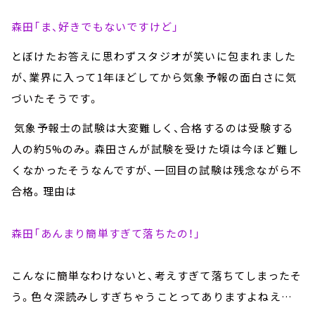
森田「ま、好きでもないですけど」
とぼけたお答えに思わずスタジオが笑いに包まれました
が、
業界に入って1年ほどしてから気象予報の面白さに気
づいたそうです。
気象予報士の試験は大変難しく、合格するのは受験する
人の約5%のみ。森田さんが試験を受けた頃は今ほど難し
くなかったそうなんですが、一回目の試験は残念ながら不
合格。理由は
森田「あんまり簡単すぎて落ちたの！」
こんなに簡単なわけないと、考えすぎて落ちてしまったそ
う。色々深読みしすぎちゃうことってありますよねえ…